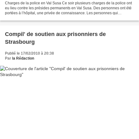
Charges de la police en Val Susa Ce soir plusieurs charges de la police ont
eu lieu contre les présides permanents en Val Susa. Des personnes ont été
portées à l’hôpital, une privée de connaissance. Les personnes qui
présidaient ont inutilement essayé...
Compil' de soutien aux prisonniers de
Strasbourg
Publié le 17/02/2010 à 20:38
Par
la Rédaction