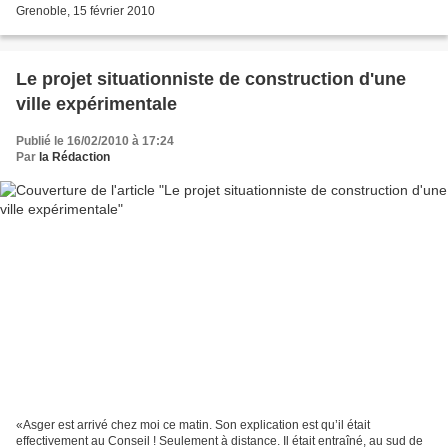
Grenoble, 15 février 2010
Le projet situationniste de construction d'une
ville expérimentale
Publié le 16/02/2010 à 17:24
Par
la Rédaction
«Asger est arrivé chez moi ce matin. Son explication est qu’il était
effectivement au Conseil ! Seulement à distance. Il était entraîné, au sud de