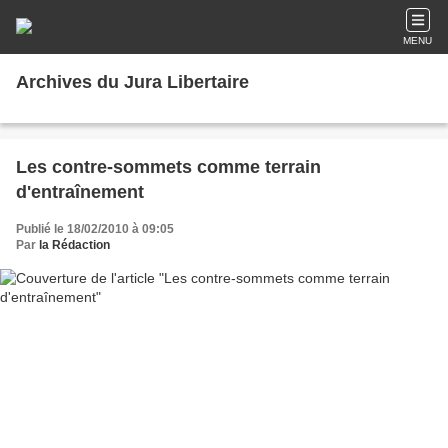
MENU
Archives du Jura Libertaire
Les contre-sommets comme terrain
d'entraînement
Publié le 18/02/2010 à 09:05
Par
la Rédaction