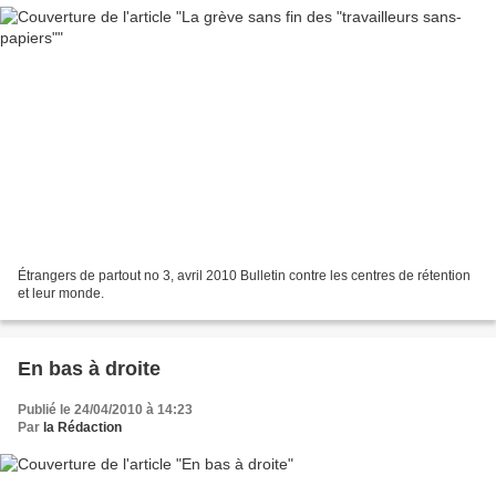
Étrangers de partout no 3, avril 2010 Bulletin contre les centres de rétention
et leur monde.
En bas à droite
Publié le 24/04/2010 à 14:23
Par
la Rédaction