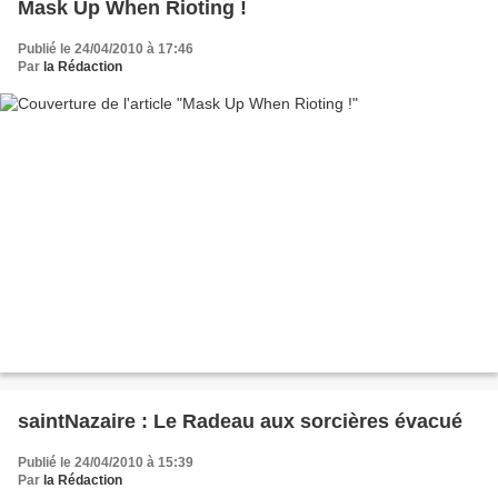
Mask Up When Rioting !
Publié le 24/04/2010 à 17:46
Par
la Rédaction
saintNazaire : Le Radeau aux sorcières évacué
Publié le 24/04/2010 à 15:39
Par
la Rédaction