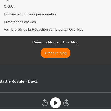
C.G.U.
Cookies et données personnelles
Préférences cookies
Voir le profil de la Rédaction sur le portail Overblog
Créer un blog sur Overblog
Créer un blog
 Battle Royale - DayZ