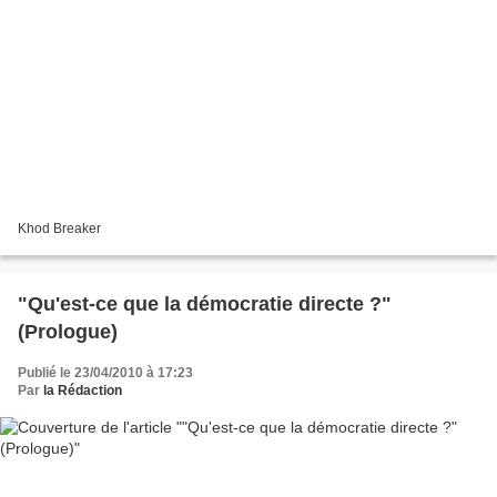
Khod Breaker
"Qu'est-ce que la démocratie directe ?"
(Prologue)
Publié le 23/04/2010 à 17:23
Par
la Rédaction