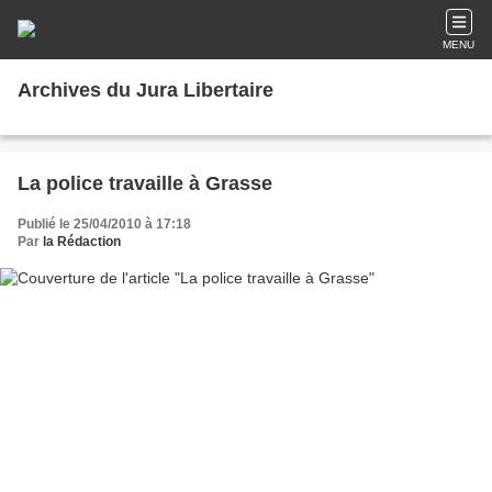
MENU
Archives du Jura Libertaire
La police travaille à Grasse
Publié le 25/04/2010 à 17:18
Par
la Rédaction