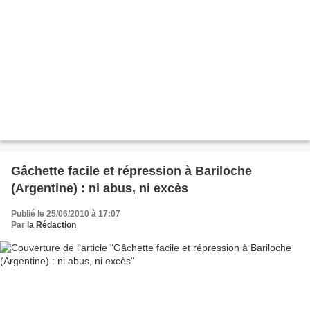
Gâchette facile et répression à Bariloche
(Argentine) : ni abus, ni excès
Publié le 25/06/2010 à 17:07
Par
la Rédaction