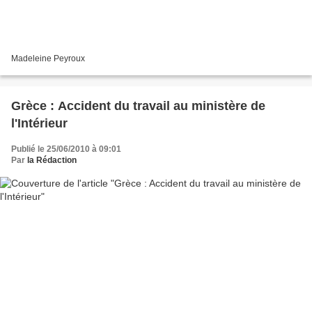
Madeleine Peyroux
Grèce : Accident du travail au ministère de
l'Intérieur
Publié le 25/06/2010 à 09:01
Par
la Rédaction