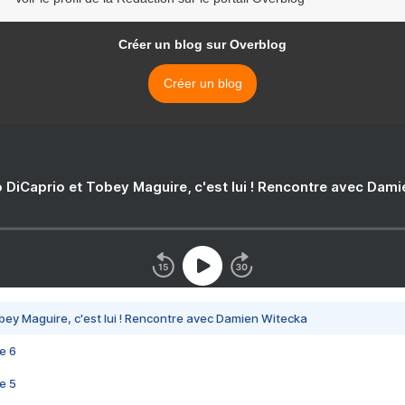
Créer un blog sur Overblog
Créer un blog
 DiCaprio et Tobey Maguire, c'est lui ! Rencontre avec Dam
bey Maguire, c'est lui ! Rencontre avec Damien Witecka
e 6
e 5