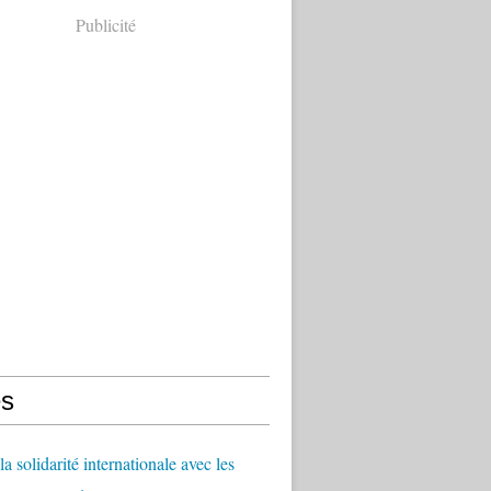
Publicité
s
a solidarité internationale avec les