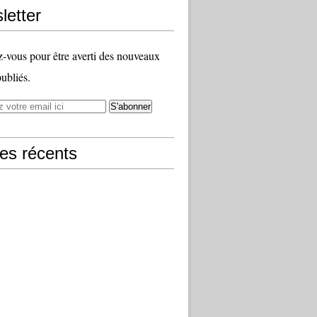
letter
vous pour être averti des nouveaux
publiés.
les récents