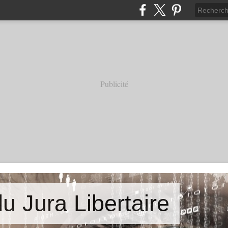
Publicité
u Jura Libertaire