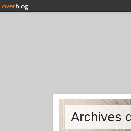
Archives d