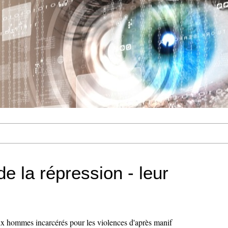
e la répression - leur
ux hommes incarcérés pour les violences d'après manif