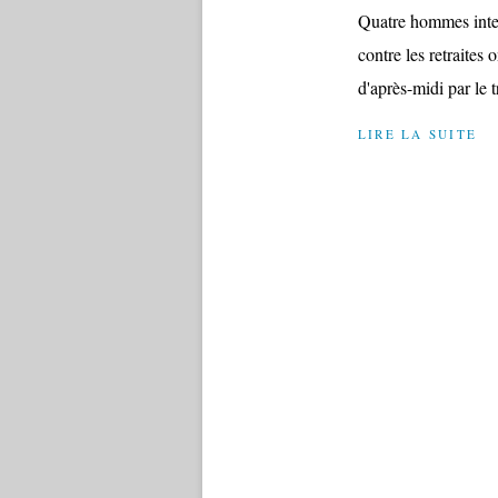
Quatre hommes inter
contre les retraites
d'après-midi par le t
LIRE LA SUITE