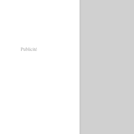
Publicité