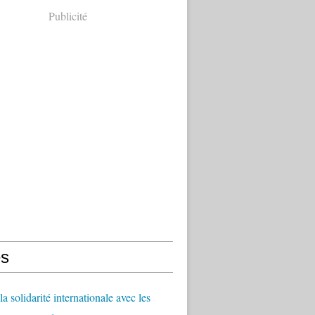
Publicité
s
a solidarité internationale avec les