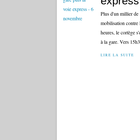
express
Plus d'un millier de 
mobilisation contre 
heures, le cortège s
à la gare. Vers 15h30
LIRE LA SUITE