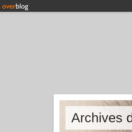
Archives d