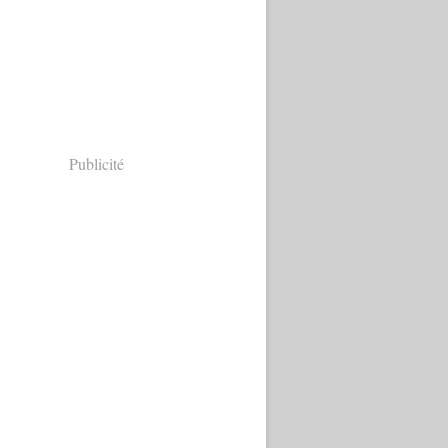
Publicité