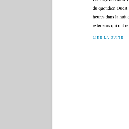
du quotidien Ouest-
heures dans la nuit
extérieurs qui ont ret
LIRE LA SUITE