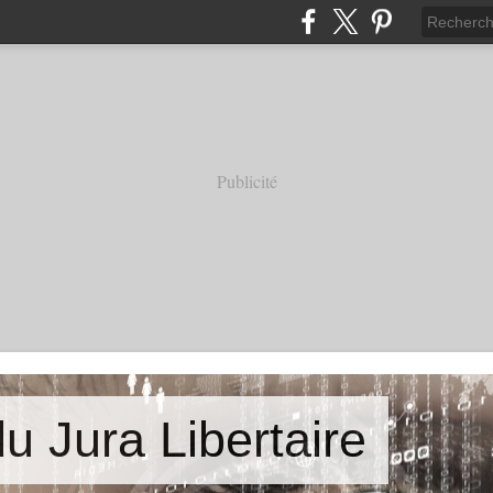
Publicité
u Jura Libertaire