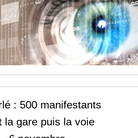
lé : 500 manifestants
 la gare puis la voie