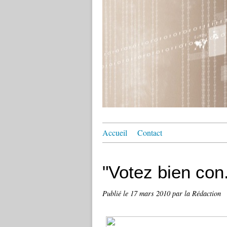
Accueil
Contact
"Votez bien con
Publié le
17 mars 2010
par la Rédaction