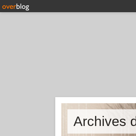
Archives d