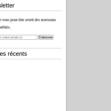
letter
vous pour être averti des nouveaux
publiés.
les récents