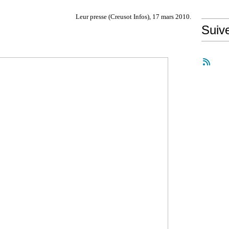
Leur presse (Creusot Infos), 17 mars 2010.
Suiv