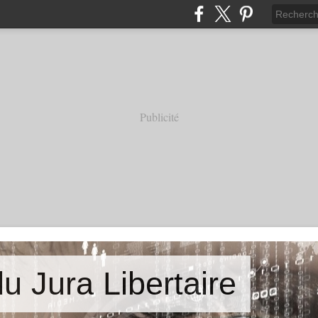
Publicité
u Jura Libertaire