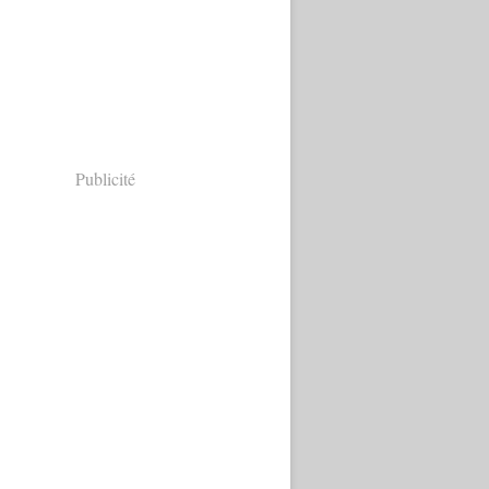
Publicité