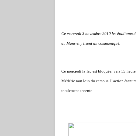
Ce mercredi 3 novembre 2010 les étudiants d
au Mans et y lisent un communiqué.
Ce mercredi la fac est bloquée, vers 15 heur
Médéric non loin du campus. L'action étant res
totalement absente.