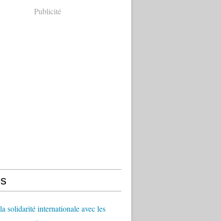
Publicité
s
a solidarité internationale avec les