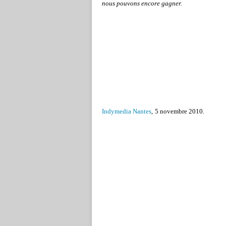
nous pouvons encore gagner.
Indymedia Nantes
,
5 novembre 2010
.