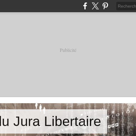
Publicité
u Jura Libertaire