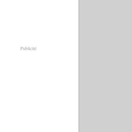
Publicité