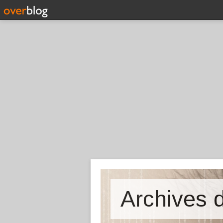
Archives d