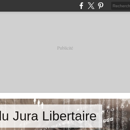
Publicité
u Jura Libertaire