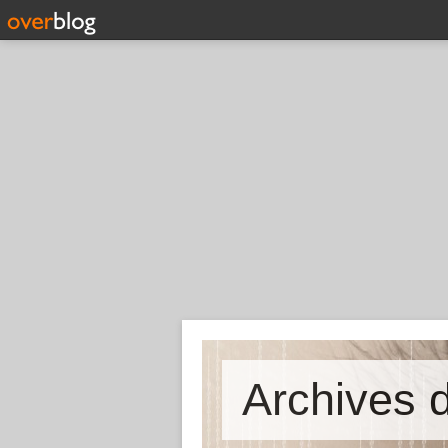
Archives d