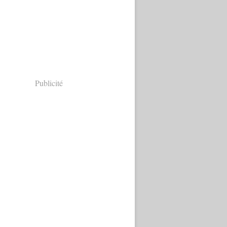
Publicité