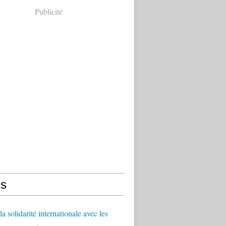
Publicité
s
a solidarité internationale avec les