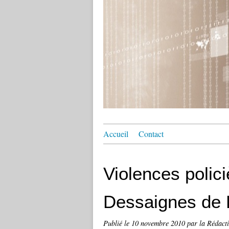
Accueil
Contact
Violences polic
Dessaignes de 
Publié le
10 novembre 2010
par la Rédact