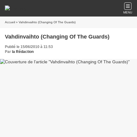
MENU
Accueil
» Vahdinvaihto (Changing Of The Guards)
Vahdinvaihto (Changing Of The Guards)
Publié le 15/06/2010 à 11:53
Par
la Rédaction