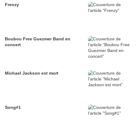
Frenzy
Boubou Free Guezmer Band en
concert
Michael Jackson est mort
Song#1