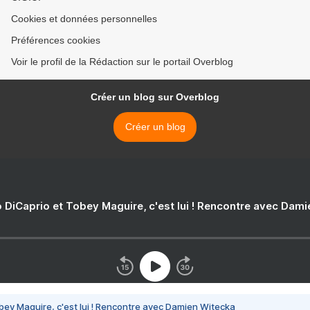
Cookies et données personnelles
Préférences cookies
Voir le profil de la Rédaction sur le portail Overblog
Créer un blog sur Overblog
Créer un blog
 DiCaprio et Tobey Maguire, c'est lui ! Rencontre avec Dam
bey Maguire, c'est lui ! Rencontre avec Damien Witecka