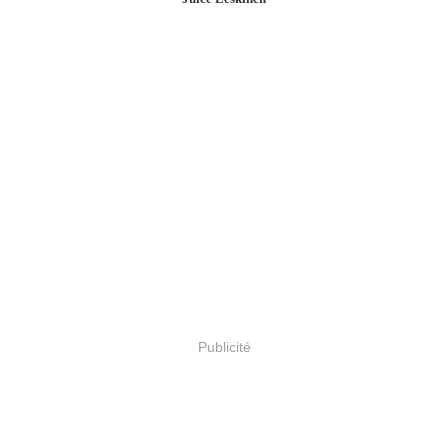
Publicité