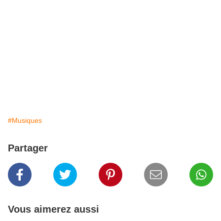
#Musiques
Partager
Vous aimerez aussi