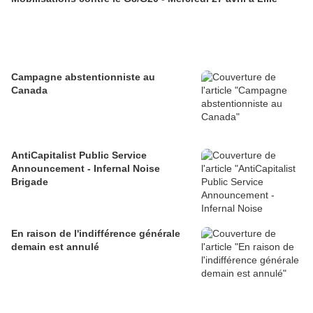
Campagne abstentionniste au
Canada
AntiCapitalist Public Service
Announcement - Infernal Noise
Brigade
En raison de l'indifférence générale
demain est annulé