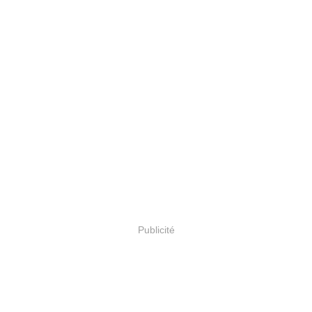
Publicité