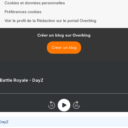
Cookies et données personnelles
Préférences cookies
Voir le profil de la Rédaction sur le portail Overblog
Créer un blog sur Overblog
Créer un blog
 Battle Royale - DayZ
 DayZ