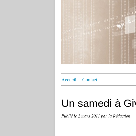
Accueil
Contact
Un samedi à Giv
Publié le
2 mars 2011
par la Rédaction