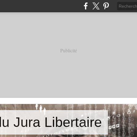
Publicité
u Jura Libertaire