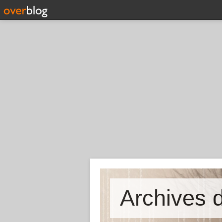
Archives d