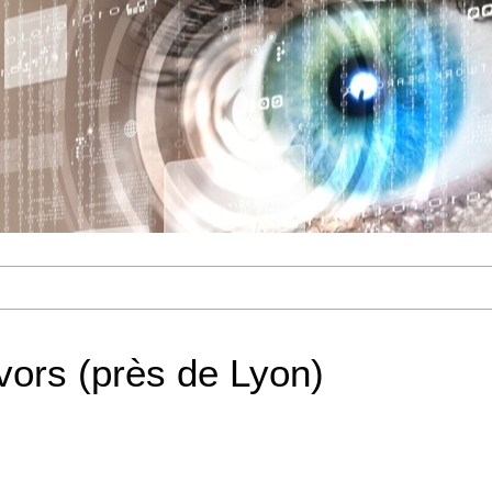
ors (près de Lyon)