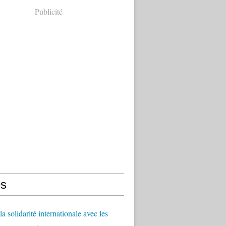
Publicité
s
a solidarité internationale avec les