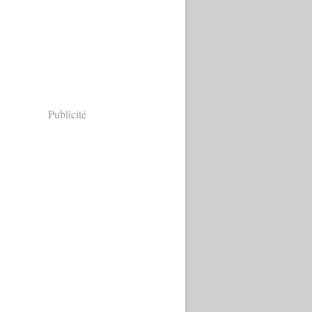
Publicité