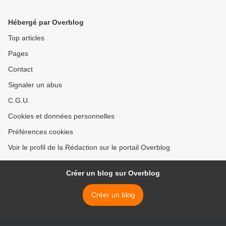
Hébergé par Overblog
Top articles
Pages
Contact
Signaler un abus
C.G.U.
Cookies et données personnelles
Préférences cookies
Voir le profil de la Rédaction sur le portail Overblog
Créer un blog sur Overblog
Créer un blog