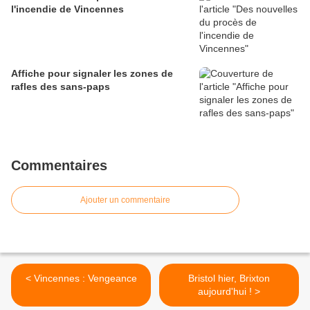
l'incendie de Vincennes
Affiche pour signaler les zones de
rafles des sans-paps
Commentaires
Ajouter un commentaire
< Vincennes : Vengeance
Bristol hier, Brixton
aujourd'hui ! >