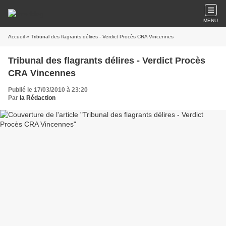
MENU
Accueil
» Tribunal des flagrants délires - Verdict Procès CRA Vincennes
Tribunal des flagrants délires - Verdict Procès
CRA Vincennes
Publié le 17/03/2010 à 23:20
Par
la Rédaction