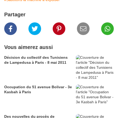
Partager
Vous aimerez aussi
Décision du collectif des Tunisiens
de Lampedusa à Paris - 8 mai 2011
Occupation du 51 avenue Bolivar - 3e
Kasbah à Paris
Des nouvelles du procès de