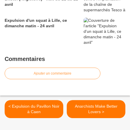
avril
Expulsion d'un squat à Lille, ce
dimanche matin - 24 avril
Commentaires
Ajouter un commentaire
< Expulsion du Pavillon Noir
Anarchists Make Better
à Caen
Lovers >