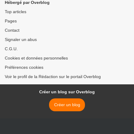
Hébergé par Overblog
Top articles
Pages
Contact
Signaler un abus
C.G.U.
Cookies et données personnelles
Préférences cookies
Voir le profil de la Rédaction sur le portail Overblog
Créer un blog sur Overblog
Créer un blog