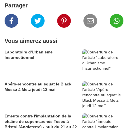
Partager
Vous aimerez aussi
Laboratoire d'Urbanisme
Insurrectionnel
Apéro-rencontre au squat le Black
Messa à Metz jeudi 12 mai
Émeute contre l'implantation de la
chaîne de supermarchés Tesco à
Bristol (Angleterre) - nuit du 21 au 22