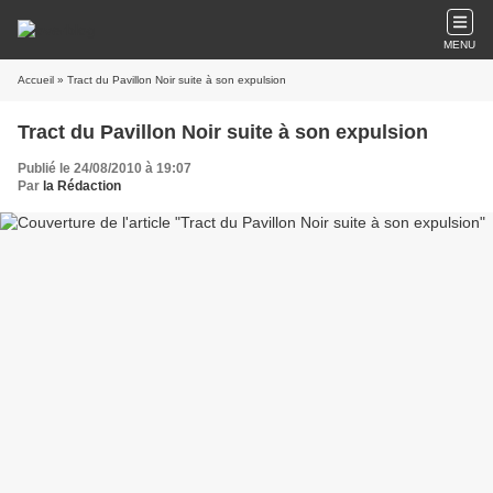
MENU
Accueil
» Tract du Pavillon Noir suite à son expulsion
Tract du Pavillon Noir suite à son expulsion
Publié le 24/08/2010 à 19:07
Par
la Rédaction