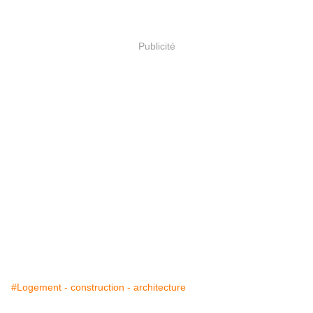
Publicité
#Logement - construction - architecture