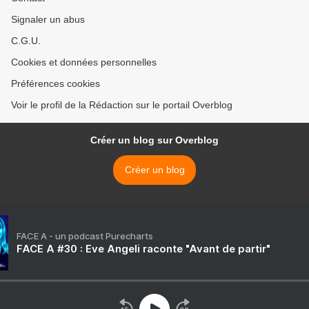
Signaler un abus
C.G.U.
Cookies et données personnelles
Préférences cookies
Voir le profil de la Rédaction sur le portail Overblog
Créer un blog sur Overblog
Créer un blog
FACE A - un podcast Purecharts
FACE A #30 : Eve Angeli raconte "Avant de partir"