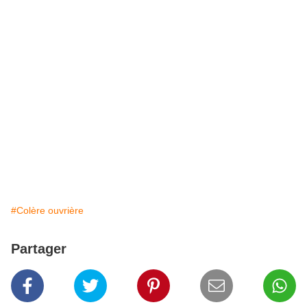
#Colère ouvrière
Partager