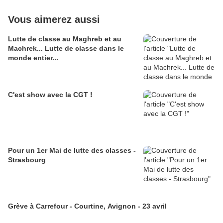
Vous aimerez aussi
Lutte de classe au Maghreb et au
Machrek... Lutte de classe dans le
monde entier...
C'est show avec la CGT !
Pour un 1er Mai de lutte des classes -
Strasbourg
Grève à Carrefour - Courtine, Avignon - 23 avril