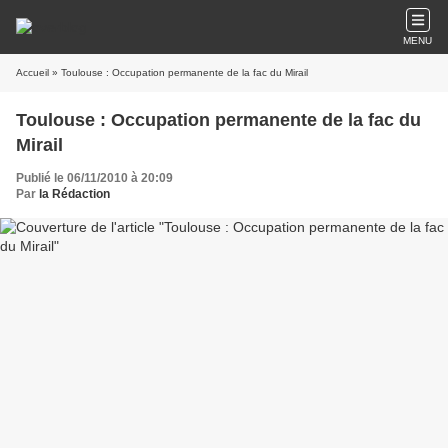
MENU
Accueil
» Toulouse : Occupation permanente de la fac du Mirail
Toulouse : Occupation permanente de la fac du
Mirail
Publié le 06/11/2010 à 20:09
Par
la Rédaction