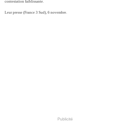
contestation faiblissante.
Leur presse (France 3 Sud), 6 novembre.
Publicité