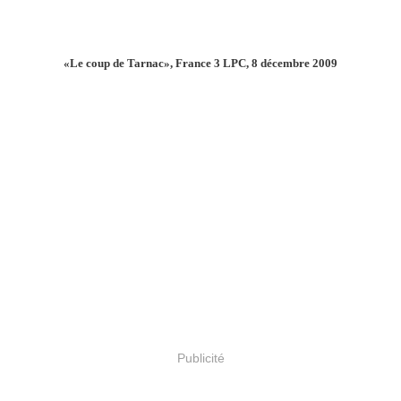
«Le coup de Tarnac», France 3 LPC, 8 décembre 2009
Publicité