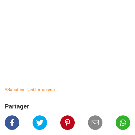
#Sabotons l'antiterrorisme
Partager