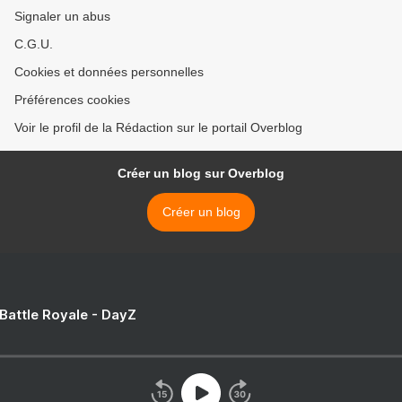
Signaler un abus
C.G.U.
Cookies et données personnelles
Préférences cookies
Voir le profil de la Rédaction sur le portail Overblog
Créer un blog sur Overblog
Créer un blog
 Battle Royale - DayZ