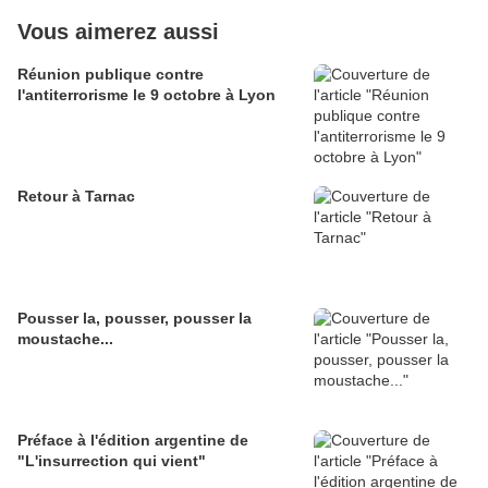
Vous aimerez aussi
Réunion publique contre
l'antiterrorisme le 9 octobre à Lyon
Retour à Tarnac
Pousser la, pousser, pousser la
moustache...
Préface à l'édition argentine de
"L'insurrection qui vient"