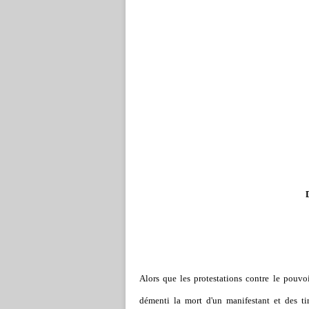
Alors que les protestations contre le pouvoi
démenti la mort d'un manifestant et des tir