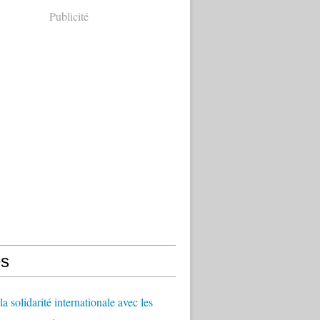
Publicité
s
a solidarité internationale avec les