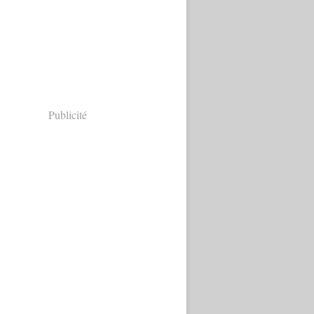
Publicité