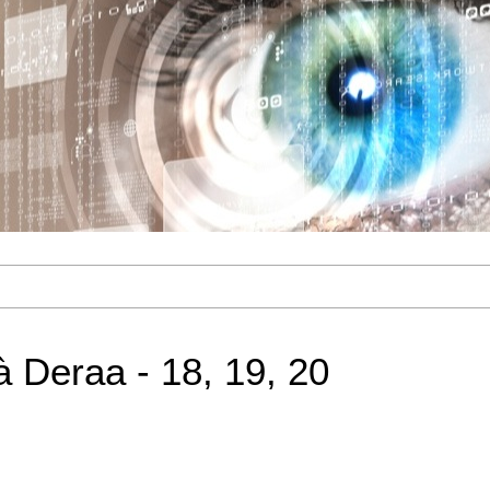
à Deraa - 18, 19, 20