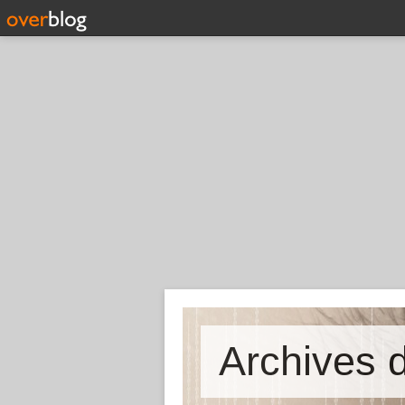
Archives d