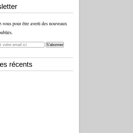
letter
vous pour être averti des nouveaux
publiés.
les récents