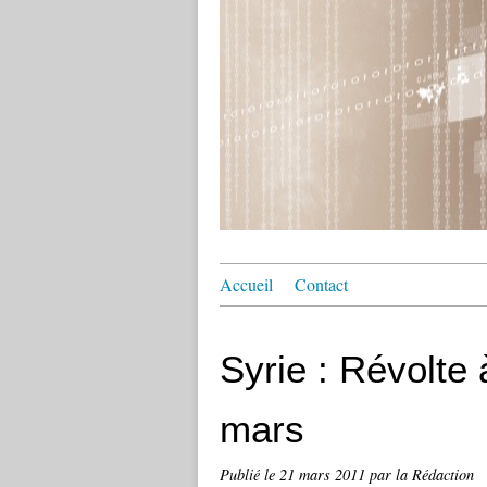
Accueil
Contact
Syrie : Révolte 
mars
Publié le
21 mars 2011
par la Rédaction