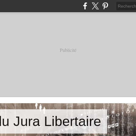
Publicité
u Jura Libertaire