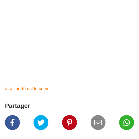
#La liberté est le crime...
Partager