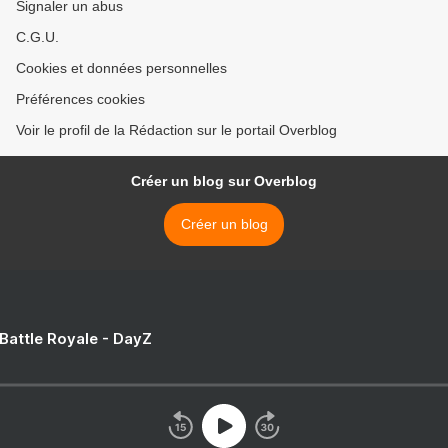
Signaler un abus
C.G.U.
Cookies et données personnelles
Préférences cookies
Voir le profil de la Rédaction sur le portail Overblog
Créer un blog sur Overblog
Créer un blog
 Battle Royale - DayZ