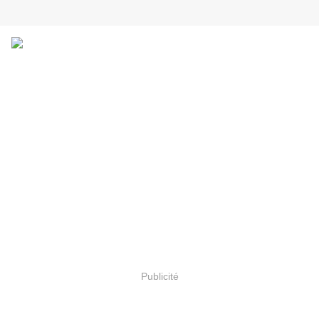
Publicité