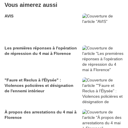
Vous aimerez aussi
AVIS
Les premières réponses à l'opération
de répression du 4 mai à Florence
"Faure et Reclus à l'Élysée" :
Violences policières et désignation
de l'ennemi intérieur
À propos des arrestations du 4 mai à
Florence