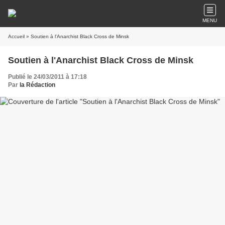
MENU
Accueil
» Soutien à l'Anarchist Black Cross de Minsk
Soutien à l'Anarchist Black Cross de Minsk
Publié le 24/03/2011 à 17:18
Par
la Rédaction