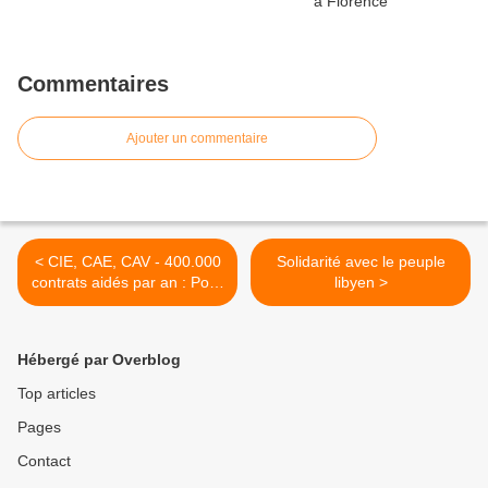
Commentaires
Ajouter un commentaire
< CIE, CAE, CAV - 400.000
Solidarité avec le peuple
contrats aidés par an : Pour
libyen >
qui, pourquoi, comment ?
Hébergé par Overblog
Top articles
Pages
Contact