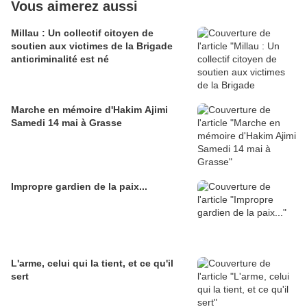
Vous aimerez aussi
Millau : Un collectif citoyen de
soutien aux victimes de la Brigade
anticriminalité est né
Marche en mémoire d'Hakim Ajimi
Samedi 14 mai à Grasse
Impropre gardien de la paix...
L'arme, celui qui la tient, et ce qu'il
sert