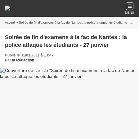
MENU
Accueil
» Soirée de fin d'examens à la fac de Nantes : la police attaque les étudiants - 27 janvier
Soirée de fin d'examens à la fac de Nantes : la
police attaque les étudiants - 27 janvier
Publié le 31/01/2011 à 13:47
Par
la Rédaction