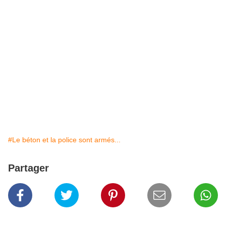
#Le béton et la police sont armés...
Partager