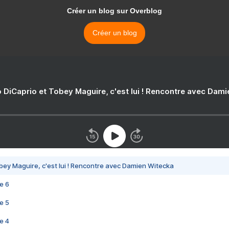
Créer un blog sur Overblog
Créer un blog
 DiCaprio et Tobey Maguire, c'est lui ! Rencontre avec Dam
bey Maguire, c'est lui ! Rencontre avec Damien Witecka
e 6
e 5
e 4