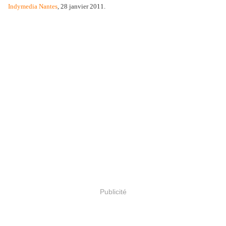
Indymedia Nantes
, 28 janvier 2011.
Publicité