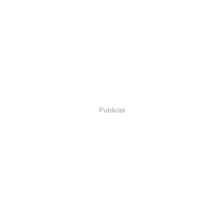
Publicité