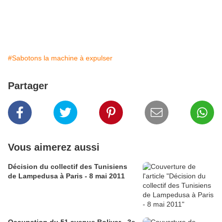
#Sabotons la machine à expulser
Partager
Vous aimerez aussi
Décision du collectif des Tunisiens
de Lampedusa à Paris - 8 mai 2011