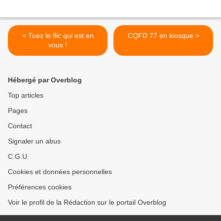
< Tuez le flic qui est en
CQFD 77 en kiosque >
vous !
Hébergé par Overblog
Top articles
Pages
Contact
Signaler un abus
C.G.U.
Cookies et données personnelles
Préférences cookies
Voir le profil de la Rédaction sur le portail Overblog