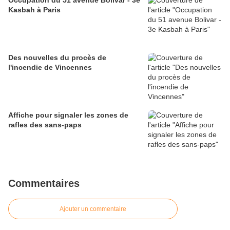
Occupation du 51 avenue Bolivar - 3e
Kasbah à Paris
Des nouvelles du procès de
l'incendie de Vincennes
Affiche pour signaler les zones de
rafles des sans-paps
Commentaires
Ajouter un commentaire