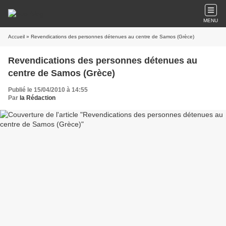
MENU
Accueil
» Revendications des personnes détenues au centre de Samos (Grèce)
Revendications des personnes détenues au
centre de Samos (Grèce)
Publié le 15/04/2010 à 14:55
Par
la Rédaction