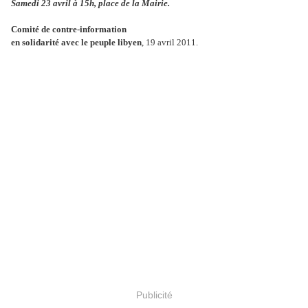
Samedi 23 avril à 15h, place de la Mairie.
Comité de contre-information
en solidarité avec le peuple libyen
, 19 avril 2011.
Publicité