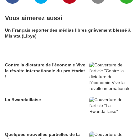
Vous aimerez aussi
Un Français reporter des médias libres grièvement blessé à
Misrata (Libye)
Contre la dictature de l'économie Vive
la révolte internationale du prolétariat
!
La Rwandaillaise
Quelques nouvelles partielles de la