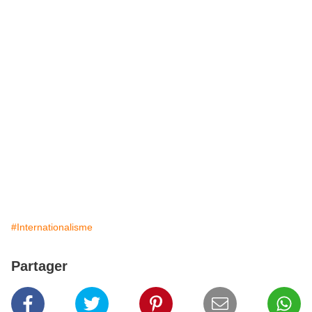
#Internationalisme
Partager