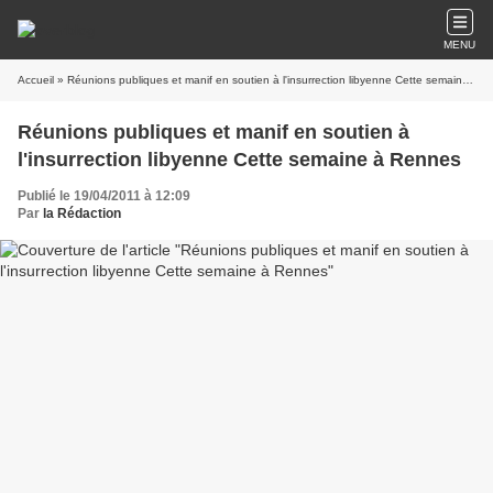
MENU
Accueil
» Réunions publiques et manif en soutien à l'insurrection libyenne Cette semaine à Rennes
Réunions publiques et manif en soutien à
l'insurrection libyenne Cette semaine à Rennes
Publié le 19/04/2011 à 12:09
Par
la Rédaction