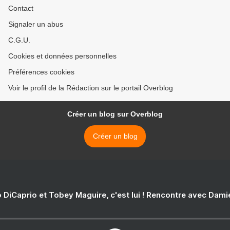
Contact
Signaler un abus
C.G.U.
Cookies et données personnelles
Préférences cookies
Voir le profil de la Rédaction sur le portail Overblog
Créer un blog sur Overblog
Créer un blog
 DiCaprio et Tobey Maguire, c'est lui ! Rencontre avec Dam