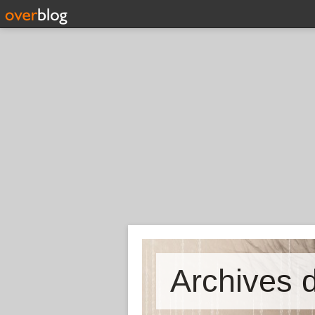
Archives d