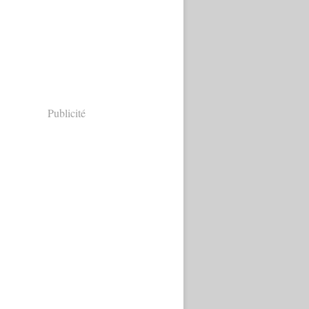
Publicité