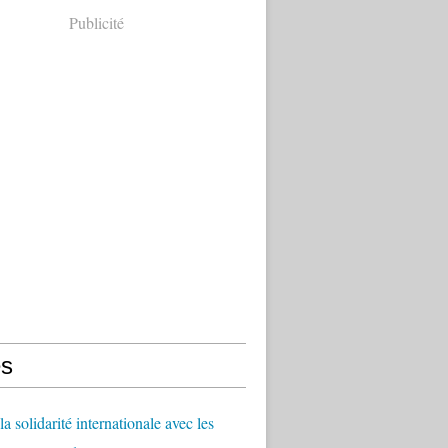
Publicité
s
a solidarité internationale avec les