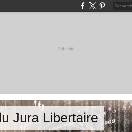
Publicité
u Jura Libertaire