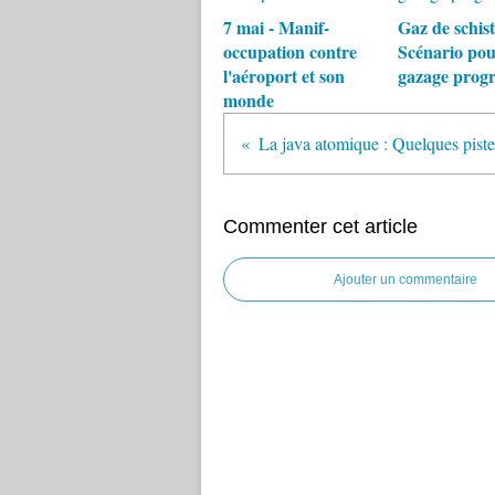
7 mai - Manif-
Gaz de schist
occupation contre
Scénario pou
l'aéroport et son
gazage pro
monde
Commenter cet article
Ajouter un commentaire