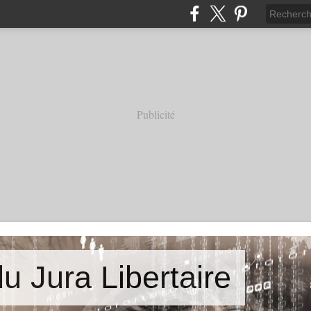
Publicité
u Jura Libertaire