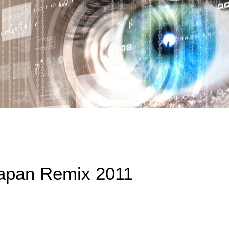
Japan Remix 2011