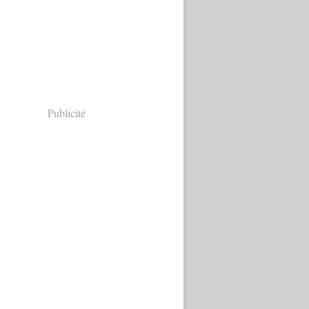
Publicité