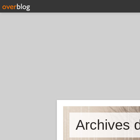
Archives d