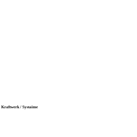
Kraftwerk / Systaime