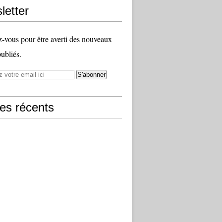
letter
vous pour être averti des nouveaux
publiés.
les récents