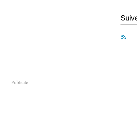
Suiv
Publicité