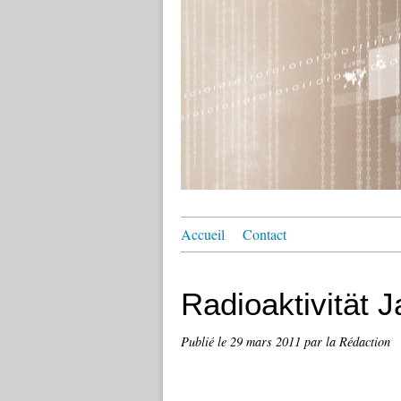
Accueil
Contact
Radioaktivität 
Publié le
29 mars 2011
par la Rédaction