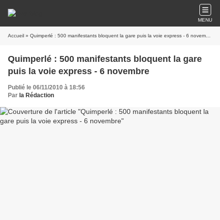
MENU
Accueil
» Quimperlé : 500 manifestants bloquent la gare puis la voie express - 6 novembre
Quimperlé : 500 manifestants bloquent la gare
puis la voie express - 6 novembre
Publié le 06/11/2010 à 18:56
Par
la Rédaction