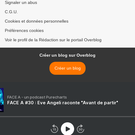
Signaler un abus
C.G.U.
Cookies et données personnelles
Préférences cookies
Voir le profil de la Rédaction sur le portail Overblog
Créer un blog sur Overblog
Créer un blog
FACE A - un podcast Purecharts
FACE A #30 : Eve Angeli raconte "Avant de partir"