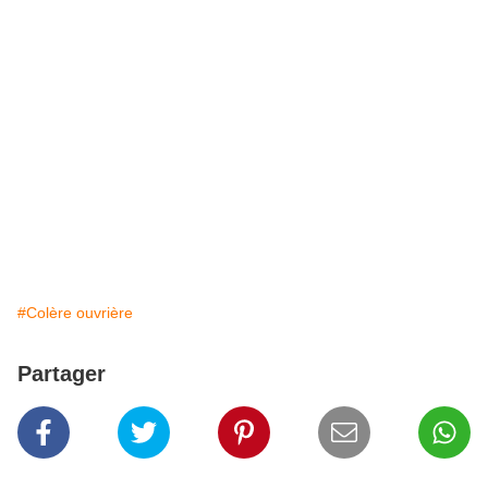
#Colère ouvrière
Partager