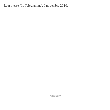
Leur presse (Le Télégramme), 6 novembre 2010.
Publicité