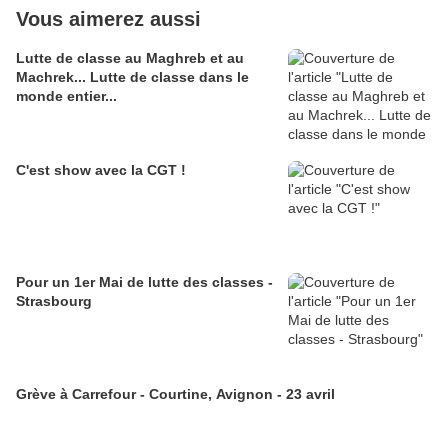
Vous aimerez aussi
Lutte de classe au Maghreb et au
Machrek... Lutte de classe dans le
monde entier...
C'est show avec la CGT !
Pour un 1er Mai de lutte des classes -
Strasbourg
Grève à Carrefour - Courtine, Avignon - 23 avril