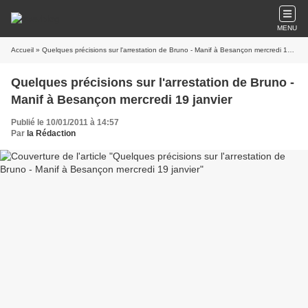
MENU
Accueil
» Quelques précisions sur l'arrestation de Bruno - Manif à Besançon mercredi 19 janvier
Quelques précisions sur l'arrestation de Bruno -
Manif à Besançon mercredi 19 janvier
Publié le 10/01/2011 à 14:57
Par
la Rédaction