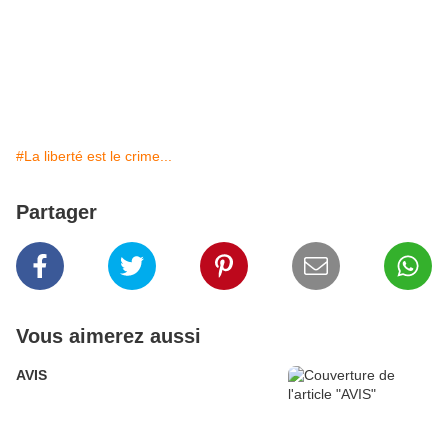
#La liberté est le crime...
Partager
Vous aimerez aussi
AVIS