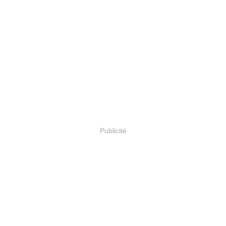
Publicité