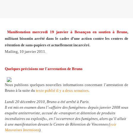
Manifestation mercredi 19 janvier à Besançon en soutien à Bruno
,
militant bisontin arrêté dans le cadre d’une action contre les centres de
rétention de sans-papiers et actuellement incarcéré.
Mailing, 10 janvier 2011.
Quelques précisions sur l'arrestation de Bruno
Nous publions quelques nouvelles informations concernant l’arrestation de
Bruno à la suite du
texte publié il y a deux semaines
.
Lundi 20 décembre 2010, Bruno a été arrêté à Paris.
Il est mis en examen dans l’«affaire des fumigènes» depuis janvier 2008 sous
enquête antiterroriste, accusé de «transport et détention de produits
incendiaires ou explosifs», en l’occurrence des fumigènes, alors qu’il allait
à une manifestation devant le Centre de Rétention de Vincennes (
voir
Mauvaises Intentions
).