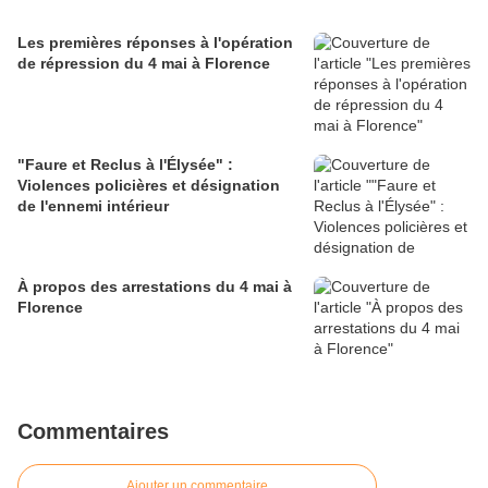
Les premières réponses à l'opération
de répression du 4 mai à Florence
"Faure et Reclus à l'Élysée" :
Violences policières et désignation
de l'ennemi intérieur
À propos des arrestations du 4 mai à
Florence
Commentaires
Ajouter un commentaire