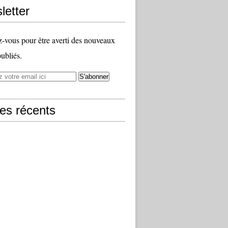
letter
vous pour être averti des nouveaux
publiés.
les récents