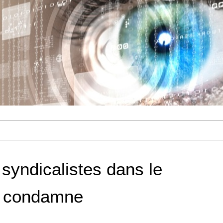
 syndicalistes dans le
ce condamne