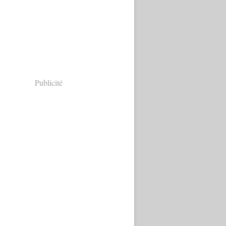
Publicité