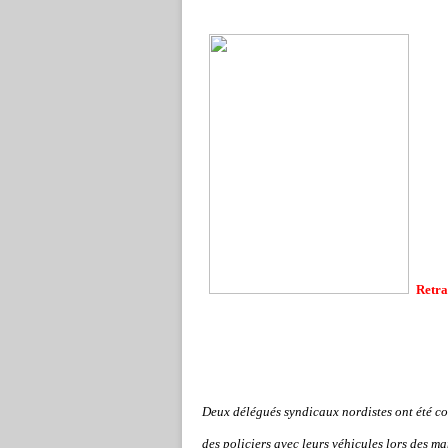
Retra
Deux délégués syndicaux nordistes ont été c
des policiers avec leurs véhicules lors des ma