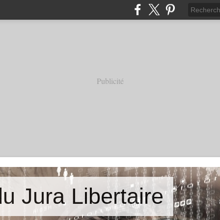
Publicité
u Jura Libertaire