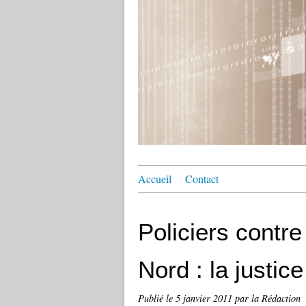
Accueil
Contact
Policiers contre
Nord : la justi
Publié le
5 janvier 2011
par la Rédaction