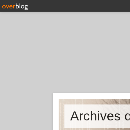
Archives d