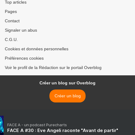
Top articles
Pages
Contact
Signaler un abus
C.G.U.
Cookies et données personnelles
Préférences cookies
Voir le profil de la Rédaction sur le portail Overblog
Créer un blog sur Overblog
Créer un blog
FACE A - un podcast Purecharts
FACE A #30 : Eve Angeli raconte "Avant de partir"