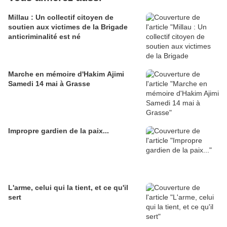
Millau : Un collectif citoyen de
soutien aux victimes de la Brigade
anticriminalité est né
Marche en mémoire d'Hakim Ajimi
Samedi 14 mai à Grasse
Impropre gardien de la paix...
L'arme, celui qui la tient, et ce qu'il
sert