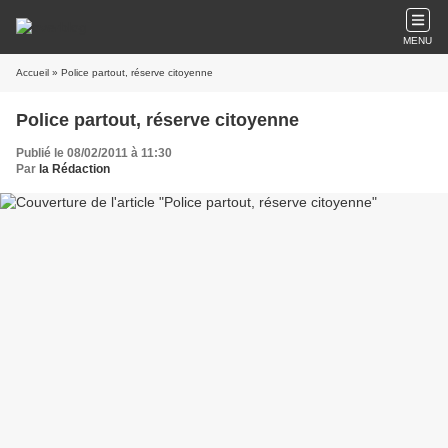
MENU
Accueil
» Police partout, réserve citoyenne
Police partout, réserve citoyenne
Publié le 08/02/2011 à 11:30
Par
la Rédaction