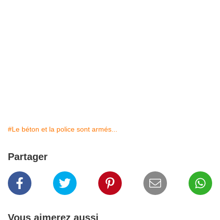
#Le béton et la police sont armés...
Partager
Vous aimerez aussi