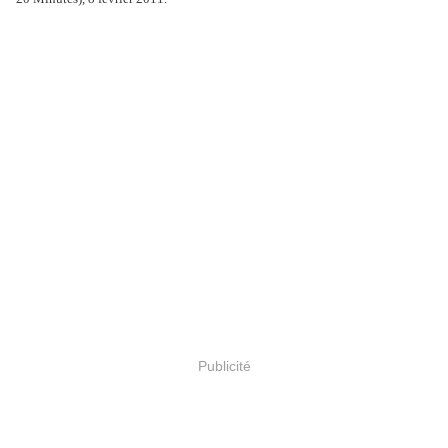
Publicité