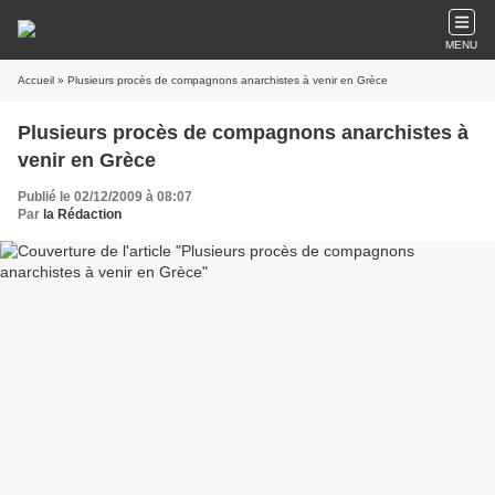
MENU
Accueil
» Plusieurs procès de compagnons anarchistes à venir en Grèce
Plusieurs procès de compagnons anarchistes à
venir en Grèce
Publié le 02/12/2009 à 08:07
Par
la Rédaction