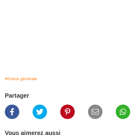
#Grèce générale
Partager
Vous aimerez aussi