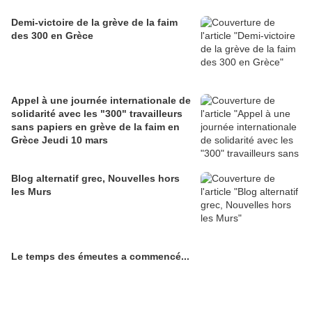
Demi-victoire de la grève de la faim
des 300 en Grèce
Appel à une journée internationale de
solidarité avec les "300" travailleurs
sans papiers en grève de la faim en
Grèce Jeudi 10 mars
Blog alternatif grec, Nouvelles hors
les Murs
Le temps des émeutes a commencé...