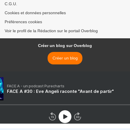
C.G.U.
Cookies et données personnelles
Préférences cookies
Voir le profil de la Rédaction sur le portail Overblog
Créer un blog sur Overblog
Créer un blog
FACE A - un podcast Purecharts
FACE A #30 : Eve Angeli raconte "Avant de partir"