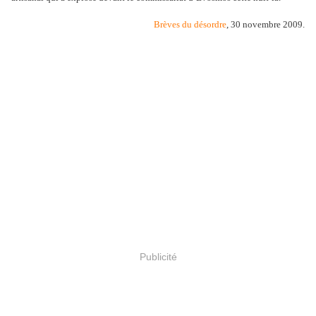
Brèves du désordre
, 30 novembre 2009.
Publicité