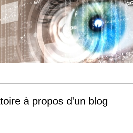
atoire à propos d'un blog