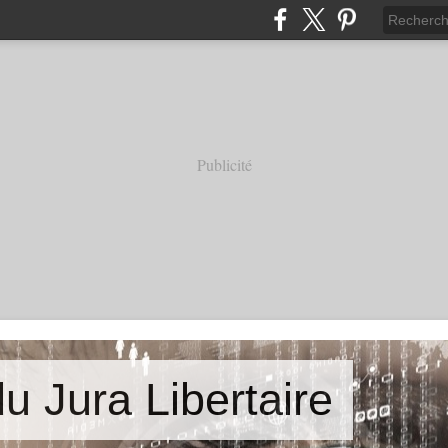
Publicité
u Jura Libertaire