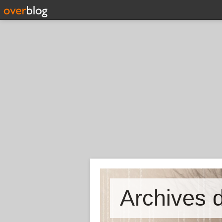
Archives d