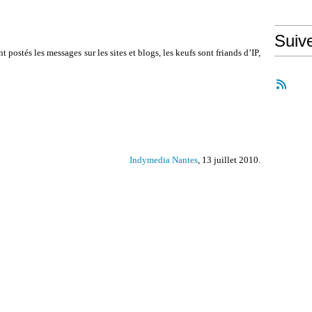
Suiv
 postés les messages sur les sites et blogs, les keufs sont friands d’IP,
Indymedia Nantes
, 13 juillet 2010.