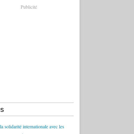
Publicité
s
a solidarité internationale avec les