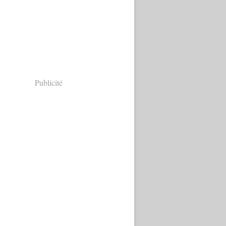
Publicité