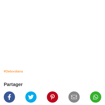
#Debordiana
Partager