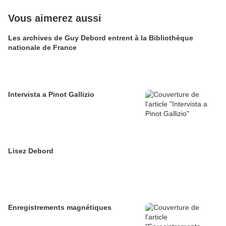
Vous aimerez aussi
Les archives de Guy Debord entrent à la Bibliothèque
nationale de France
Intervista a Pinot Gallizio
Lisez Debord
Enregistrements magnétiques