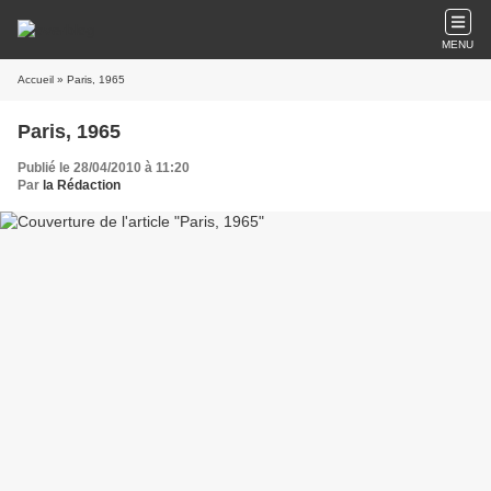
MENU
Accueil
» Paris, 1965
Paris, 1965
Publié le 28/04/2010 à 11:20
Par
la Rédaction