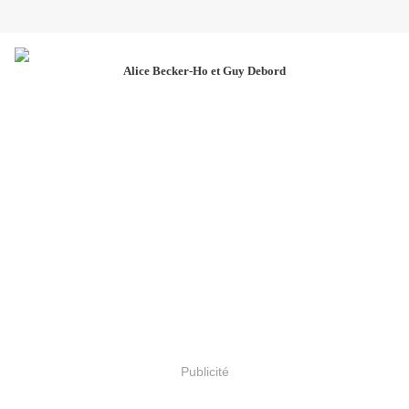
Alice Becker-Ho et Guy Debord
Publicité