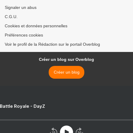
Signaler un abus
C.G.U.
Cookies et données personnelles
Préférences cookies
Voir le profil de la Rédaction sur le portail Overblog
Créer un blog sur Overblog
Créer un blog
 Battle Royale - DayZ