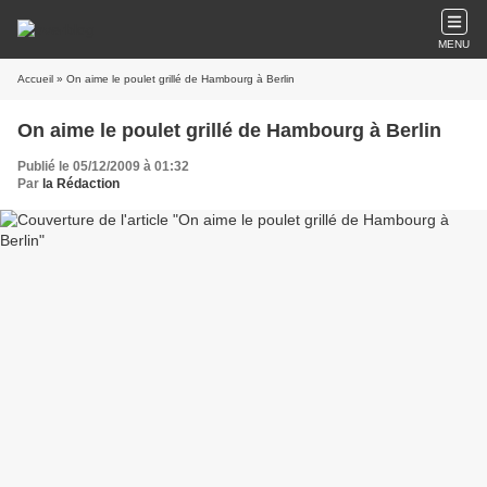
MENU
Accueil
» On aime le poulet grillé de Hambourg à Berlin
On aime le poulet grillé de Hambourg à Berlin
Publié le 05/12/2009 à 01:32
Par
la Rédaction