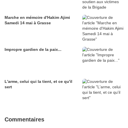
Marche en mémoire d'Hakim Ajimi
Samedi 14 mai à Grasse
Impropre gardien de la paix...
L'arme, celui qui la tient, et ce qu'il
sert
Commentaires