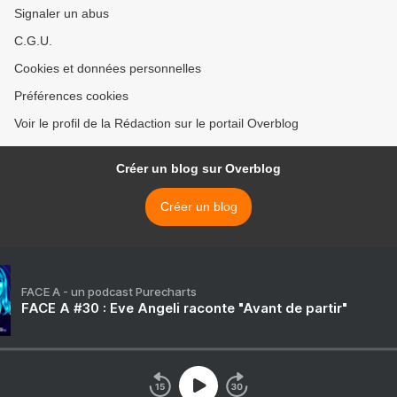
Signaler un abus
C.G.U.
Cookies et données personnelles
Préférences cookies
Voir le profil de la Rédaction sur le portail Overblog
Créer un blog sur Overblog
Créer un blog
FACE A - un podcast Purecharts
FACE A #30 : Eve Angeli raconte "Avant de partir"