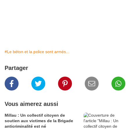
#Le béton et la police sont armés...
Partager
Vous aimerez aussi
Millau : Un collectif citoyen de
soutien aux victimes de la Brigade
anticriminalité est né