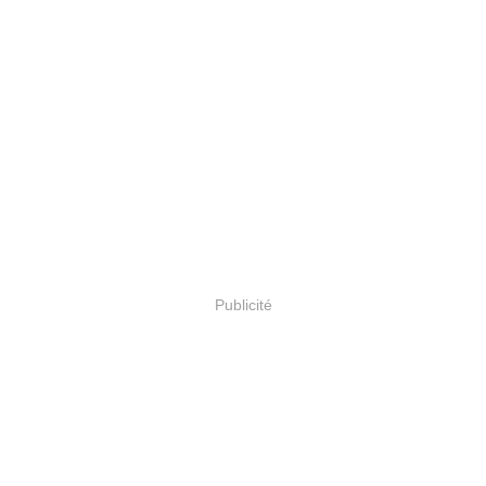
Publicité