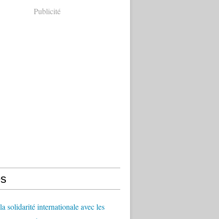
Publicité
s
a solidarité internationale avec les