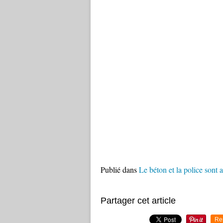
Publié dans
Le béton et la police sont a
Partager cet article
Re