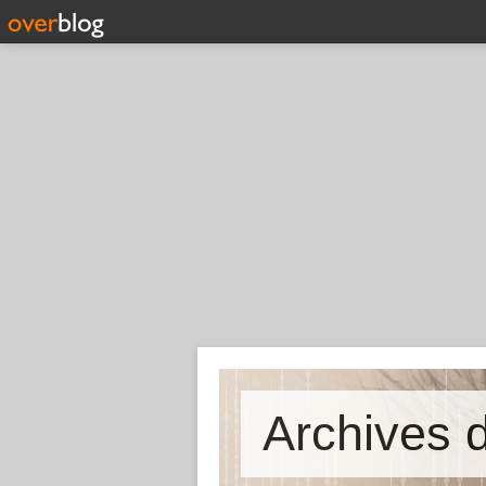
Archives d