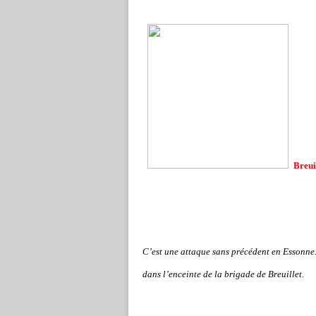
Breui
C’est une attaque sans précédent en Essonne.
dans l’enceinte de la brigade de Breuillet.