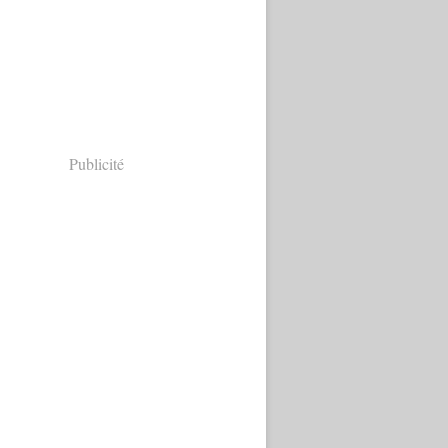
Publicité