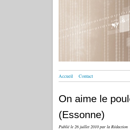
Accueil
Contact
On aime le poule
(Essonne)
Publié le
26 juillet 2010
par la Rédaction