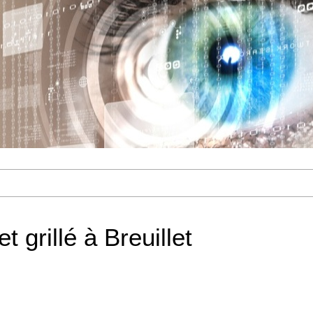
t grillé à Breuillet