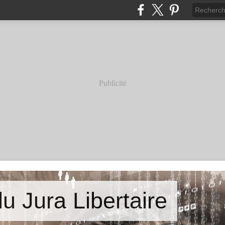
Publicité
u Jura Libertaire