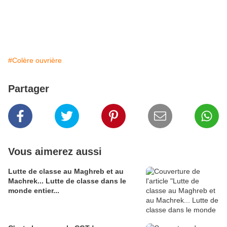
#Colère ouvrière
Partager
Vous aimerez aussi
Lutte de classe au Maghreb et au
Machrek... Lutte de classe dans le
monde entier...