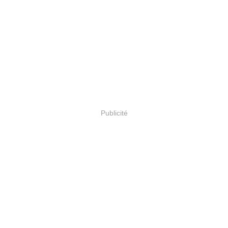
Publicité