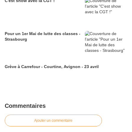
C'est show avec la CGT !
Pour un 1er Mai de lutte des classes -
Strasbourg
Grève à Carrefour - Courtine, Avignon - 23 avril
Commentaires
Ajouter un commentaire