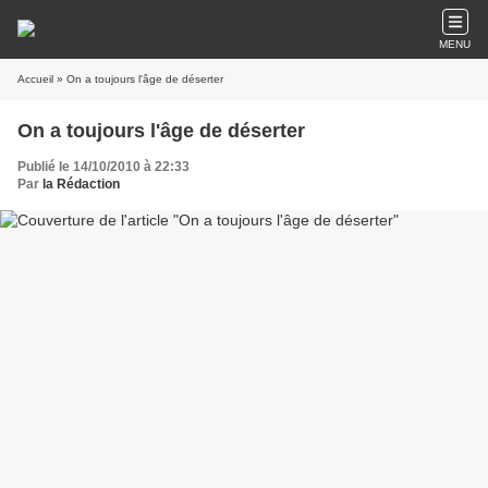
MENU
Accueil
» On a toujours l'âge de déserter
On a toujours l'âge de déserter
Publié le 14/10/2010 à 22:33
Par
la Rédaction