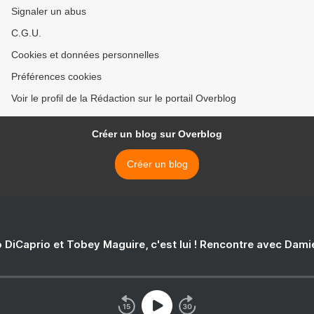
Signaler un abus
C.G.U.
Cookies et données personnelles
Préférences cookies
Voir le profil de la Rédaction sur le portail Overblog
Créer un blog sur Overblog
Créer un blog
 DiCaprio et Tobey Maguire, c'est lui ! Rencontre avec Dam