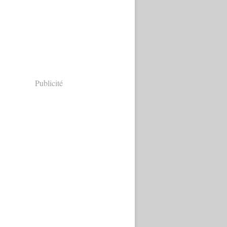
Publicité