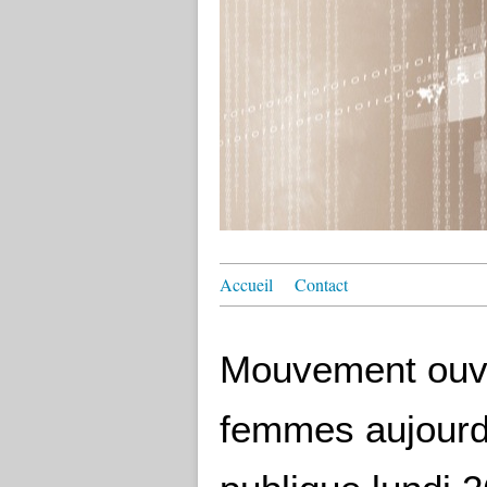
Accueil
Contact
Mouvement ouvri
femmes aujourd'