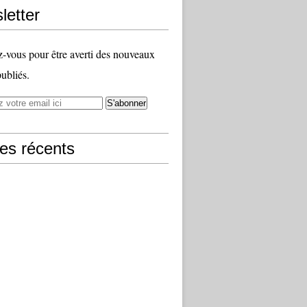
letter
vous pour être averti des nouveaux
publiés.
les récents