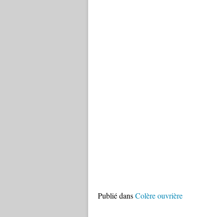
Publié dans
Colère ouvrière