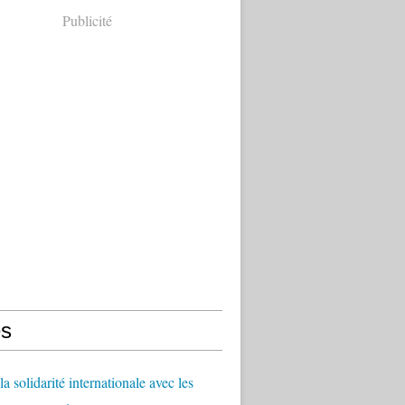
Publicité
s
a solidarité internationale avec les