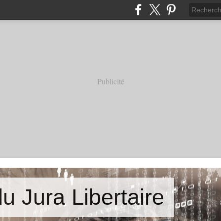
Publicité
u Jura Libertaire