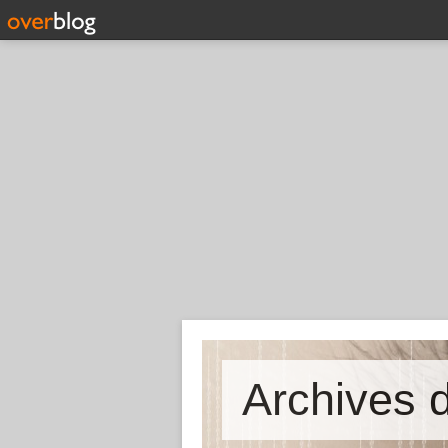
Archives d