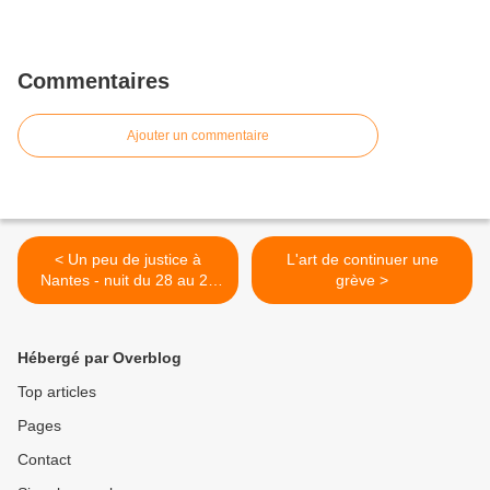
Commentaires
Ajouter un commentaire
< Un peu de justice à
L'art de continuer une
Nantes - nuit du 28 au 29
grève >
décembre
Hébergé par Overblog
Top articles
Pages
Contact