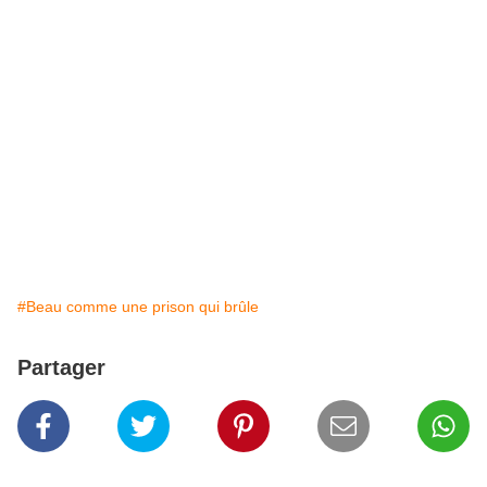
#Beau comme une prison qui brûle
Partager