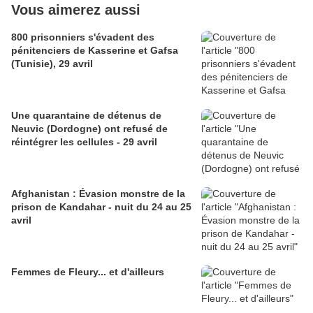
Vous aimerez aussi
800 prisonniers s'évadent des
pénitenciers de Kasserine et Gafsa
(Tunisie), 29 avril
Une quarantaine de détenus de
Neuvic (Dordogne) ont refusé de
réintégrer les cellules - 29 avril
Afghanistan : Évasion monstre de la
prison de Kandahar - nuit du 24 au 25
avril
Femmes de Fleury... et d'ailleurs