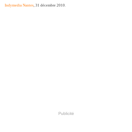
Indymedia Nantes
, 31 décembre 2010.
Publicité