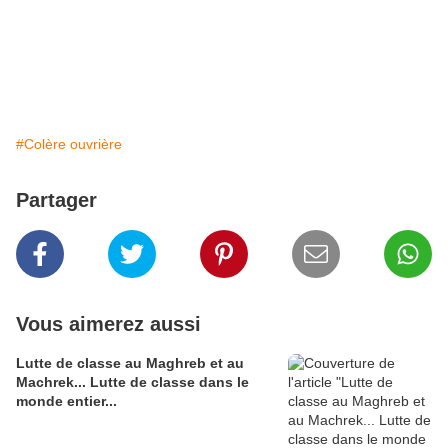
#Colère ouvrière
Partager
Vous aimerez aussi
Lutte de classe au Maghreb et au
Machrek... Lutte de classe dans le
monde entier...