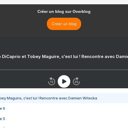
Créer un blog sur Overblog
Créer un blog
 DiCaprio et Tobey Maguire, c'est lui ! Rencontre avec Dam
bey Maguire, c'est lui ! Rencontre avec Damien Witecka
e 6
e 5