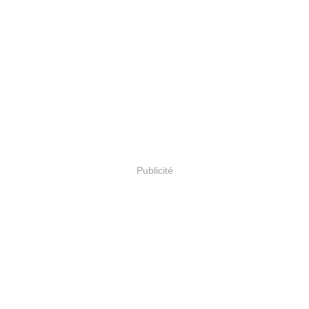
Publicité