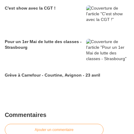
C'est show avec la CGT !
Pour un 1er Mai de lutte des classes -
Strasbourg
Grève à Carrefour - Courtine, Avignon - 23 avril
Commentaires
Ajouter un commentaire