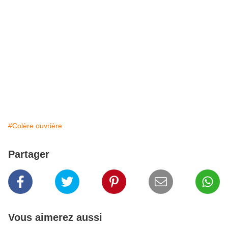
#Colère ouvrière
Partager
Vous aimerez aussi