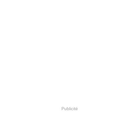
Publicité