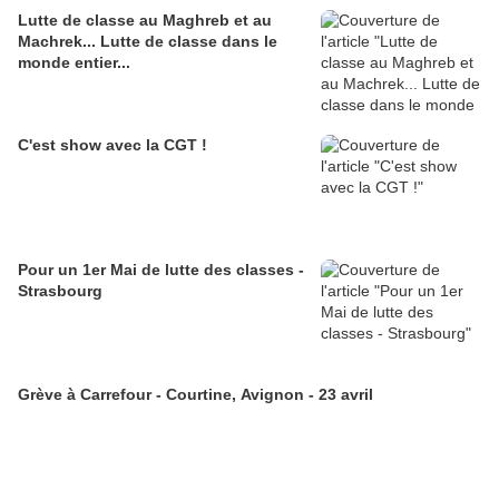
Lutte de classe au Maghreb et au
Machrek... Lutte de classe dans le
monde entier...
C'est show avec la CGT !
Pour un 1er Mai de lutte des classes -
Strasbourg
Grève à Carrefour - Courtine, Avignon - 23 avril