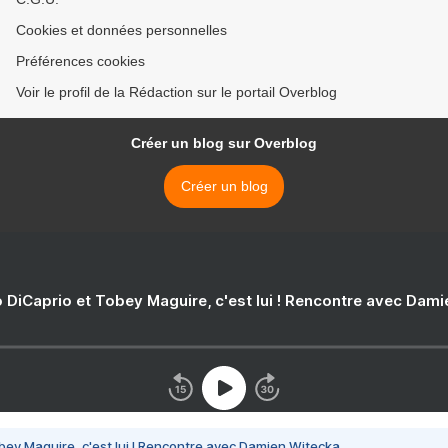
Cookies et données personnelles
Préférences cookies
Voir le profil de la Rédaction sur le portail Overblog
Créer un blog sur Overblog
Créer un blog
 DiCaprio et Tobey Maguire, c'est lui ! Rencontre avec Dam
bey Maguire, c'est lui ! Rencontre avec Damien Witecka