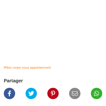
#Nos corps nous appartiennent
Partager