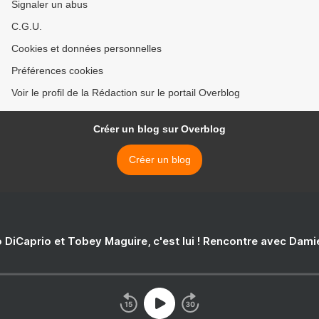
Signaler un abus
C.G.U.
Cookies et données personnelles
Préférences cookies
Voir le profil de la Rédaction sur le portail Overblog
Créer un blog sur Overblog
Créer un blog
 DiCaprio et Tobey Maguire, c'est lui ! Rencontre avec Dam