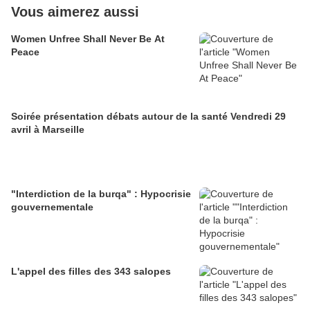
Vous aimerez aussi
Women Unfree Shall Never Be At
Peace
Soirée présentation débats autour de la santé Vendredi 29
avril à Marseille
"Interdiction de la burqa" : Hypocrisie
gouvernementale
L'appel des filles des 343 salopes