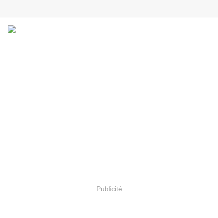
Publicité