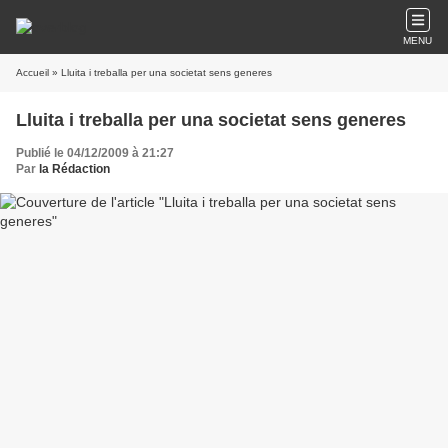
MENU
Accueil
» Lluita i treballa per una societat sens generes
Lluita i treballa per una societat sens generes
Publié le 04/12/2009 à 21:27
Par
la Rédaction