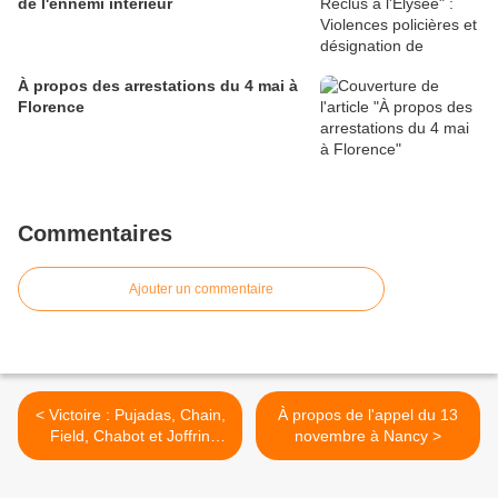
de l'ennemi intérieur
À propos des arrestations du 4 mai à
Florence
Commentaires
Ajouter un commentaire
< Victoire : Pujadas, Chain,
À propos de l'appel du 13
Field, Chabot et Joffrin
novembre à Nancy >
privés de repas au dîner du
Siècle