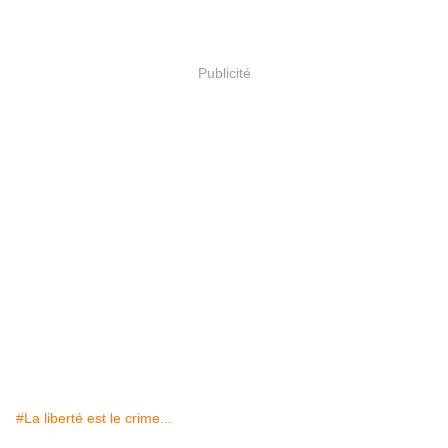
Publicité
#La liberté est le crime...