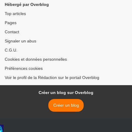
Hébergé par Overblog
Top articles
Pages
Contact
Signaler un abus
C.G.U.
Cookies et données personnelles
Préférences cookies
Voir le profil de la Rédaction sur le portail Overblog
Créer un blog sur Overblog
Créer un blog