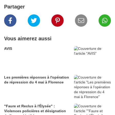
Partager
Vous aimerez aussi
AVIS
Les premières réponses à l'opération
de répression du 4 mai à Florence
"Faure et Reclus à l'Élysée" :
Violences policières et désignation