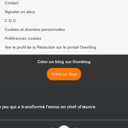
Contact
Signaler un abus
C.G.U.
Cookies et données personnelles
Préférences cookies
Voir le profil de la Rédaction sur le portail Overblog
Créer un blog sur Overblog
Créer un blog
e jeu qui a transformé l’ennui en chef-d’œuvre