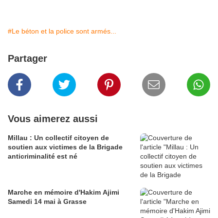
#Le béton et la police sont armés...
Partager
Vous aimerez aussi
Millau : Un collectif citoyen de
soutien aux victimes de la Brigade
anticriminalité est né
Marche en mémoire d'Hakim Ajimi
Samedi 14 mai à Grasse