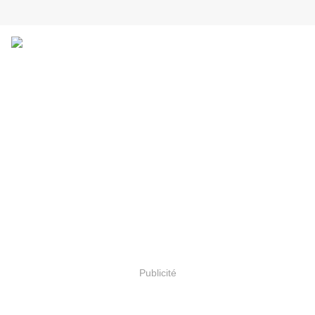
Publicité