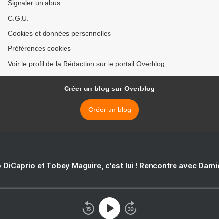
Signaler un abus
C.G.U.
Cookies et données personnelles
Préférences cookies
Voir le profil de la Rédaction sur le portail Overblog
Créer un blog sur Overblog
Créer un blog
 DiCaprio et Tobey Maguire, c'est lui ! Rencontre avec Dam