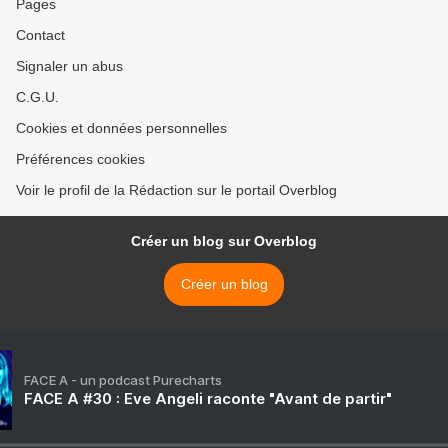
Pages
Contact
Signaler un abus
C.G.U.
Cookies et données personnelles
Préférences cookies
Voir le profil de la Rédaction sur le portail Overblog
Créer un blog sur Overblog
Créer un blog
FACE A - un podcast Purecharts
FACE A #30 : Eve Angeli raconte "Avant de partir"