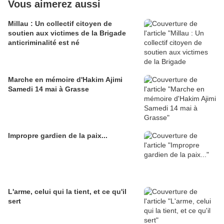
Vous aimerez aussi
Millau : Un collectif citoyen de
soutien aux victimes de la Brigade
anticriminalité est né
Marche en mémoire d'Hakim Ajimi
Samedi 14 mai à Grasse
Impropre gardien de la paix...
L'arme, celui qui la tient, et ce qu'il
sert