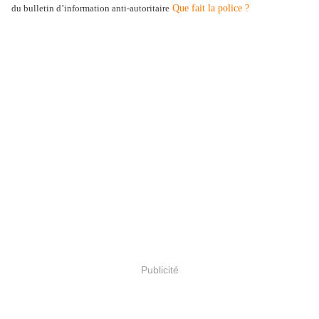
du bulletin d’information anti-autoritaire
Que fait la police ?
Publicité