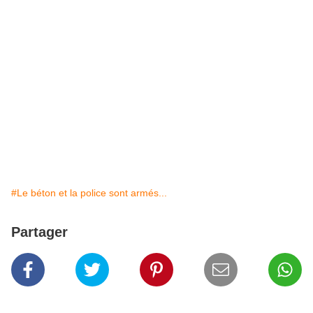
#Le béton et la police sont armés...
Partager