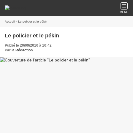
MENU
Accueil
» Le policier et le pékin
Le policier et le pékin
Publié le 20/09/2010 à 10:42
Par
la Rédaction