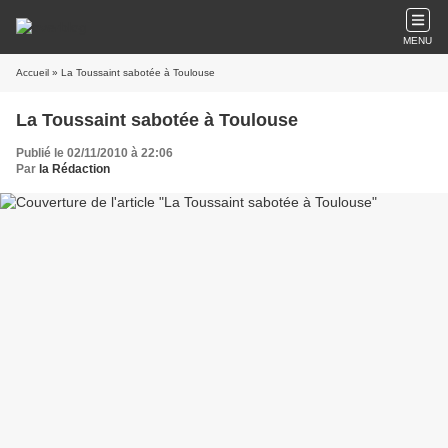
MENU
Accueil
» La Toussaint sabotée à Toulouse
La Toussaint sabotée à Toulouse
Publié le 02/11/2010 à 22:06
Par
la Rédaction