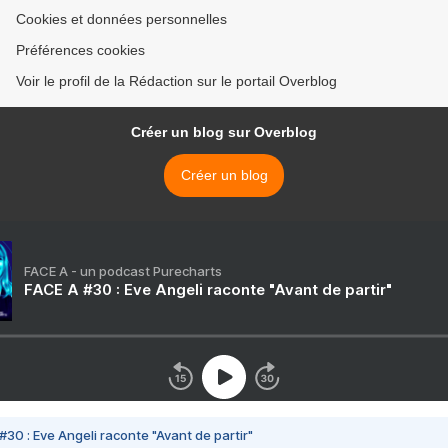
Cookies et données personnelles
Préférences cookies
Voir le profil de la Rédaction sur le portail Overblog
Créer un blog sur Overblog
Créer un blog
FACE A - un podcast Purecharts
FACE A #30 : Eve Angeli raconte "Avant de partir"
#30 : Eve Angeli raconte "Avant de partir"