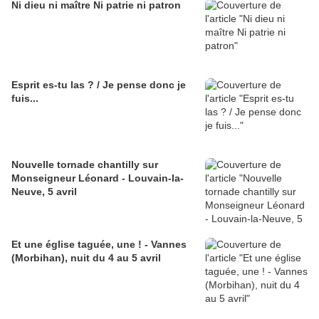
Ni dieu ni maître Ni patrie ni patron
Esprit es-tu las ? / Je pense donc je
fuis...
Nouvelle tornade chantilly sur
Monseigneur Léonard - Louvain-la-
Neuve, 5 avril
Et une église taguée, une ! - Vannes
(Morbihan), nuit du 4 au 5 avril