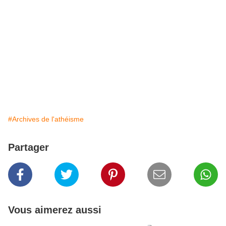
#Archives de l'athéisme
Partager
Vous aimerez aussi