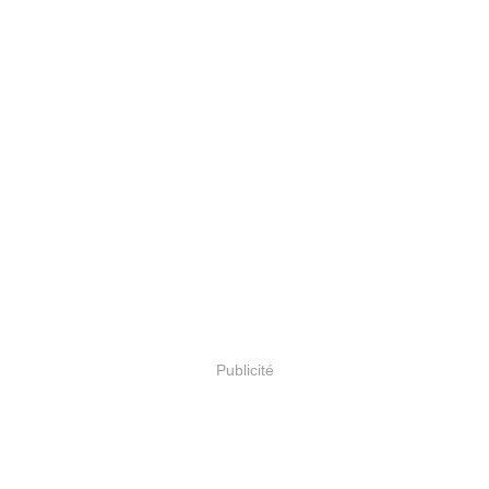
Publicité