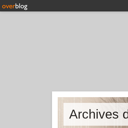
Archives d