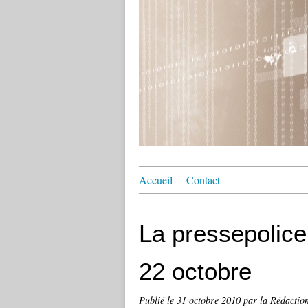
Accueil
Contact
La pressepolice 
22 octobre
Publié le
31 octobre 2010
par la Rédactio