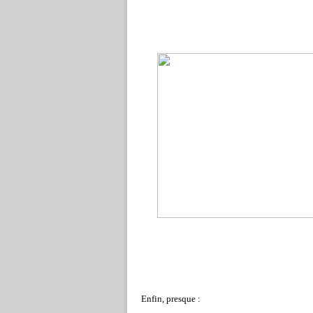
Enfin, presque :