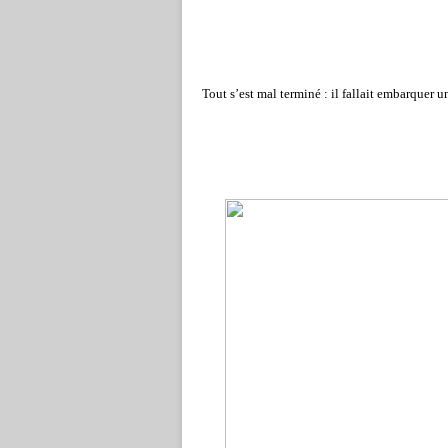
Tout s’est mal terminé : il fallait embarquer u