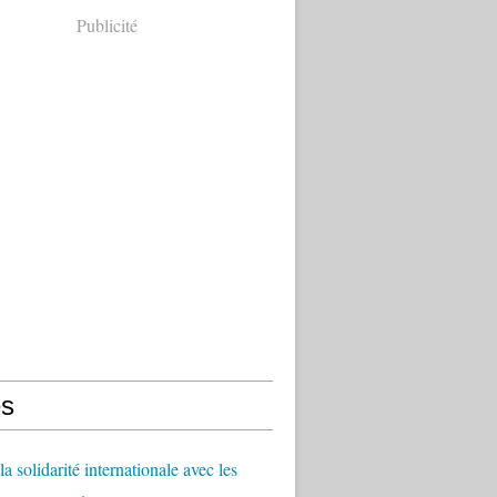
Publicité
s
a solidarité internationale avec les