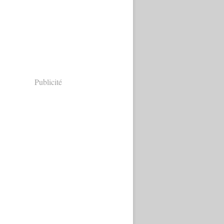
Publicité