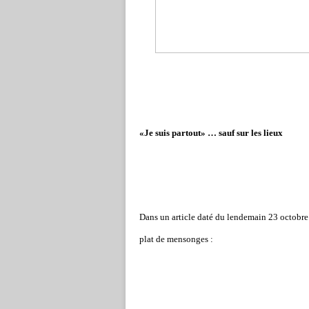
«Je suis partout» … sauf sur les lieux
Dans un article daté du lendemain 23 octobre
plat de mensonges :