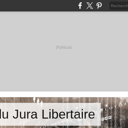
Publicité
u Jura Libertaire