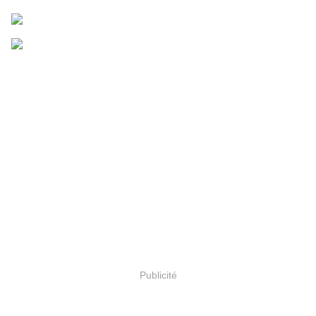
Publicité