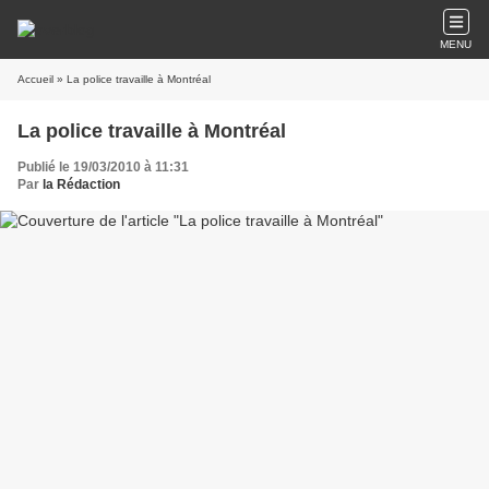
MENU
Accueil
» La police travaille à Montréal
La police travaille à Montréal
Publié le 19/03/2010 à 11:31
Par
la Rédaction