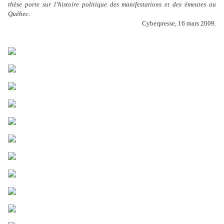
thèse porte sur l’histoire politique des manifestations et des émeutes au
Québec.
Cyberpresse, 16 mars 2009.