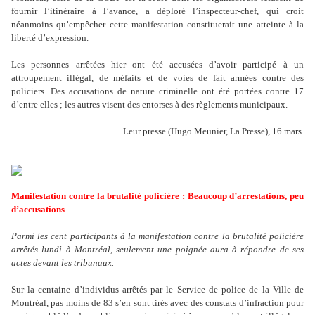
fournir l’itinéraire à l’avance, a déploré l’inspecteur-chef, qui croit
néanmoins qu’empêcher cette manifestation constituerait une atteinte à la
liberté d’expression.
Les personnes arrêtées hier ont été accusées d’avoir participé à un
attroupement illégal, de méfaits et de voies de fait armées contre des
policiers. Des accusations de nature criminelle ont été portées contre 17
d’entre elles ; les autres visent des entorses à des règlements municipaux.
Leur presse (Hugo Meunier, La Presse), 16 mars.
Manifestation contre la brutalité policière : Beaucoup d’arrestations, peu
d’accusations
Parmi les cent participants à la manifestation contre la brutalité policière
arrêtés lundi à Montréal, seulement une poignée aura à répondre de ses
actes devant les tribunaux.
Sur la centaine d’individus arrêtés par le Service de police de la Ville de
Montréal, pas moins de 83 s’en sont tirés avec des constats d’infraction pour