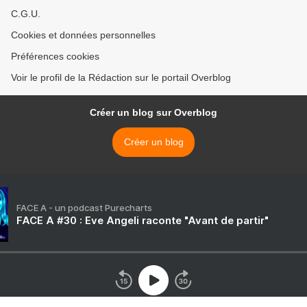
C.G.U.
Cookies et données personnelles
Préférences cookies
Voir le profil de la Rédaction sur le portail Overblog
Créer un blog sur Overblog
Créer un blog
FACE A - un podcast Purecharts
FACE A #30 : Eve Angeli raconte "Avant de partir"