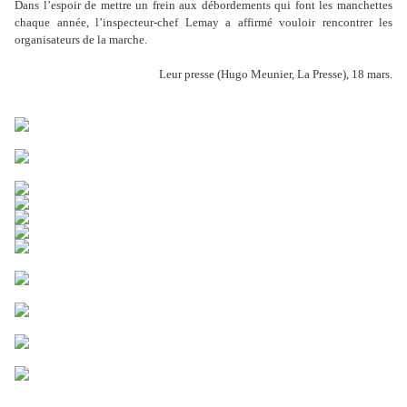
Dans l’espoir de mettre un frein aux débordements qui font les manchettes
chaque année, l’inspecteur-chef Lemay a affirmé vouloir rencontrer les
organisateurs de la marche.
Leur presse (Hugo Meunier, La Presse), 18 mars.