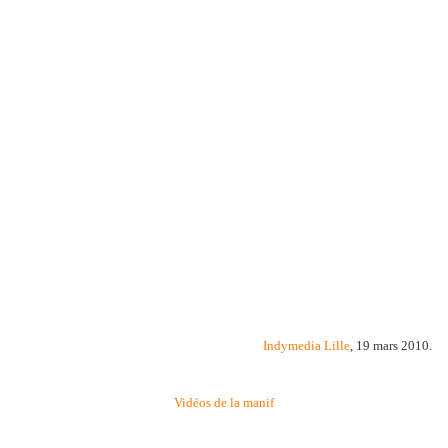
Indymedia Lille
, 19 mars 2010.
Vidéos de la manif