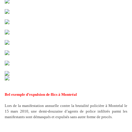
Bel exemple d’expulsion de flics à Montréal
Lors de la manifestation annuelle contre la brutalité policière à Montréal le
15 mars 2010, une demi-douzaine d’agents de police infiltrés parmi les
manifestants sont démasqués et expulsés sans autre forme de procès.