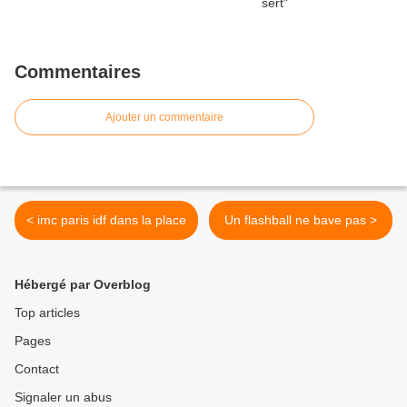
Commentaires
Ajouter un commentaire
< imc paris idf dans la place
Un flashball ne bave pas >
Hébergé par Overblog
Top articles
Pages
Contact
Signaler un abus