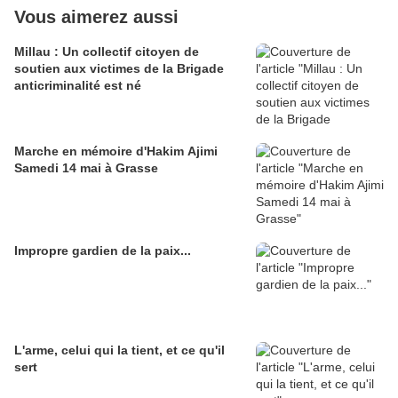
Vous aimerez aussi
Millau : Un collectif citoyen de
soutien aux victimes de la Brigade
anticriminalité est né
Marche en mémoire d'Hakim Ajimi
Samedi 14 mai à Grasse
Impropre gardien de la paix...
L'arme, celui qui la tient, et ce qu'il
sert