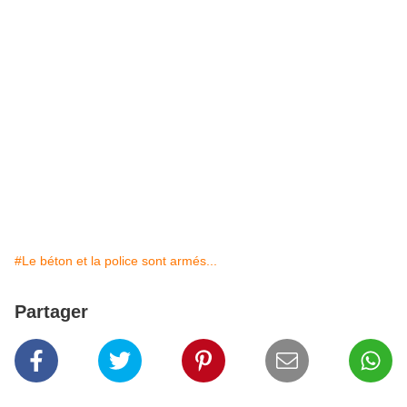
#Le béton et la police sont armés...
Partager