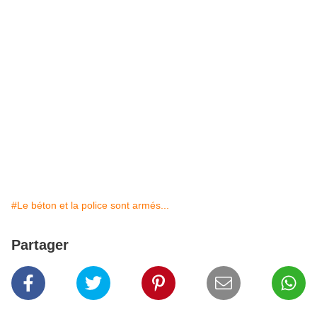
#Le béton et la police sont armés...
Partager