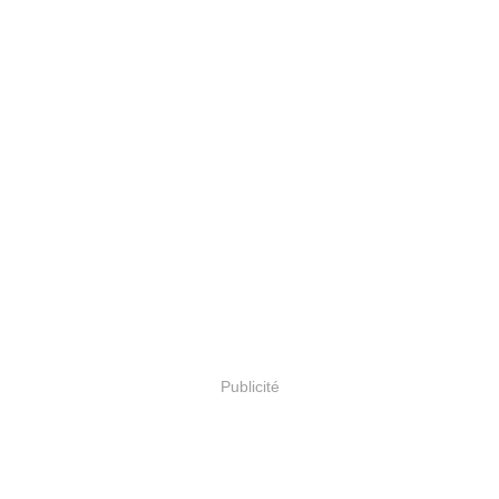
Publicité