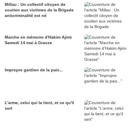
Millau : Un collectif citoyen de
soutien aux victimes de la Brigade
anticriminalité est né
Marche en mémoire d'Hakim Ajimi
Samedi 14 mai à Grasse
Impropre gardien de la paix...
L'arme, celui qui la tient, et ce qu'il
sert