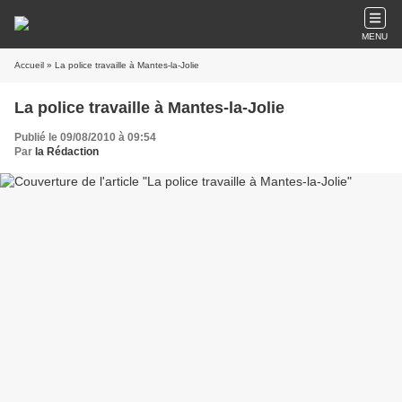
MENU
Accueil
» La police travaille à Mantes-la-Jolie
La police travaille à Mantes-la-Jolie
Publié le 09/08/2010 à 09:54
Par
la Rédaction