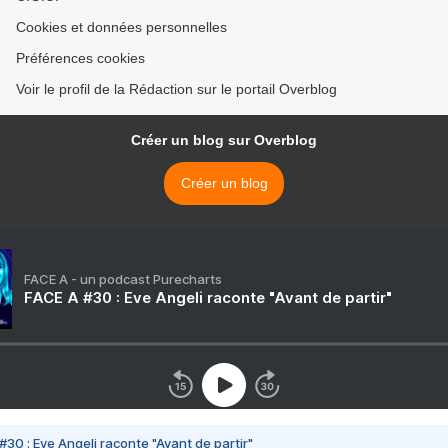
Cookies et données personnelles
Préférences cookies
Voir le profil de la Rédaction sur le portail Overblog
Créer un blog sur Overblog
Créer un blog
FACE A - un podcast Purecharts
FACE A #30 : Eve Angeli raconte "Avant de partir"
#30 : Eve Angeli raconte "Avant de partir"