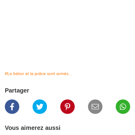
#Le béton et la police sont armés...
Partager
Vous aimerez aussi