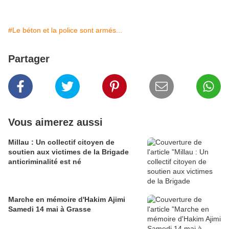
#Le béton et la police sont armés...
Partager
Vous aimerez aussi
Millau : Un collectif citoyen de
soutien aux victimes de la Brigade
anticriminalité est né
Marche en mémoire d'Hakim Ajimi
Samedi 14 mai à Grasse