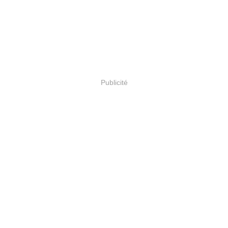
Publicité