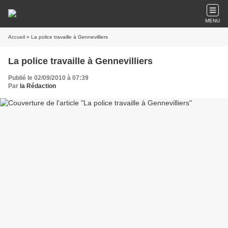
MENU
Accueil
» La police travaille à Gennevilliers
La police travaille à Gennevilliers
Publié le 02/09/2010 à 07:39
Par
la Rédaction