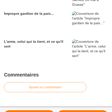
Impropre gardien de la paix...
L'arme, celui qui la tient, et ce qu'il
sert
Commentaires
Ajouter un commentaire