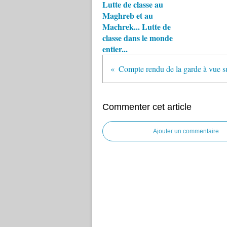
Lutte de classe au
Maghreb et au
Machrek... Lutte de
classe dans le monde
entier...
Commenter cet article
Ajouter un commentaire