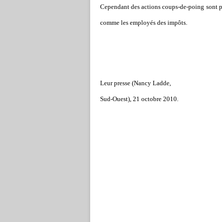
Cependant des actions coups-de-poing sont po
comme les employés des impôts.
Leur presse (Nancy Ladde,
Sud-Ouest), 21 octobre 2010.