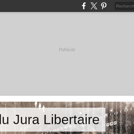
Publicité
u Jura Libertaire