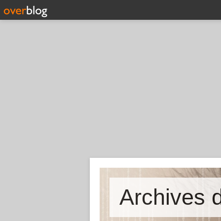
Archives d