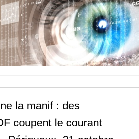
ne la manif : des
F coupent le courant