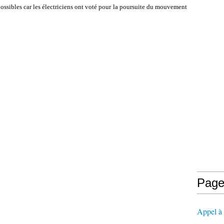
ssibles car les électriciens ont voté pour la poursuite du mouvement
Page
Appel à l