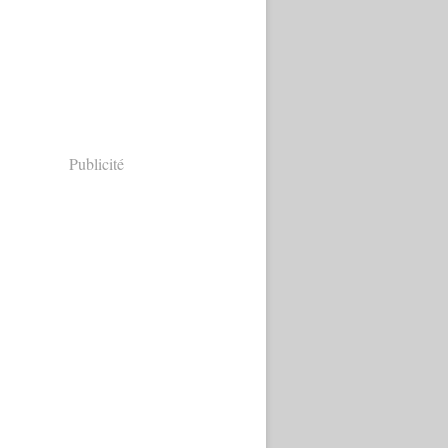
Publicité