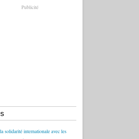
Publicité
s
a solidarité internationale avec les