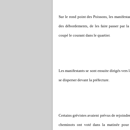
Sur le rond point des Poissons, les manifestan
des débordements, de les faire passer par l
coupé le courant dans le quartier.
Les manifestants se sont ensuite dirigés vers 
se disperser devant la préfecture.
Certains grévistes avaient prévus de rejoindre 
cheminots ont voté dans la matinée pour