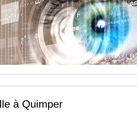
ille à Quimper