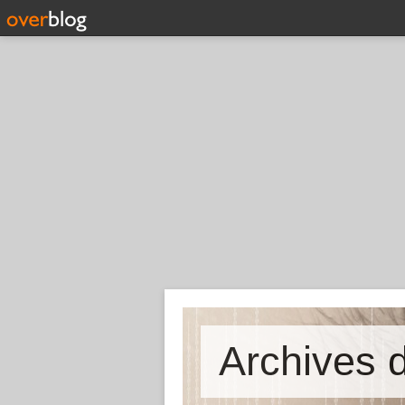
Archives d