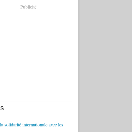
Publicité
s
a solidarité internationale avec les