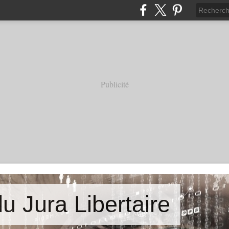
Publicité
u Jura Libertaire