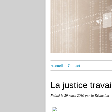
Accueil
Contact
La justice trava
Publié le
29 mars 2010
par la Rédaction