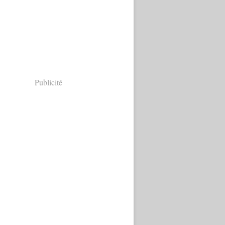
Publicité