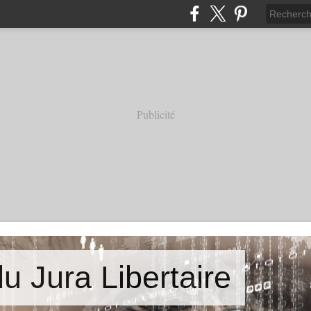
Publicité
u Jura Libertaire