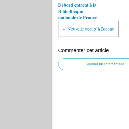
Debord entrent à la
Bibliothèque
nationale de France
Nouvelle occup' à Bienne
Commenter cet article
Ajouter un commentaire