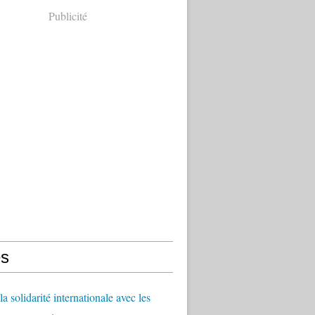
Publicité
s
a solidarité internationale avec les