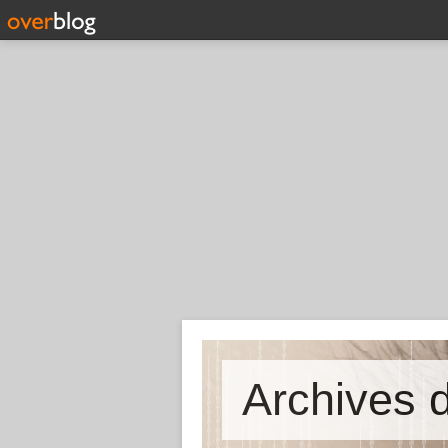
Archives d