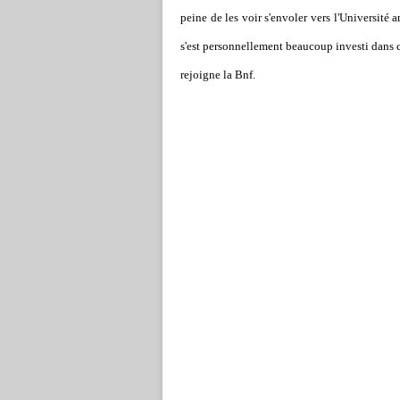
peine de les voir s'envoler vers l'Université 
s'est personnellement beaucoup investi dans c
rejoigne la Bnf.