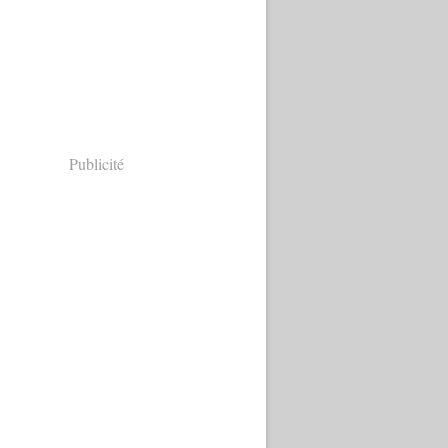
Publicité